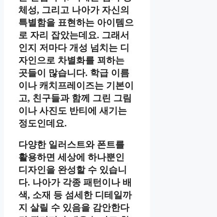
체성, 그리고 나아가 자신의
특별함을 표현하는 아이템으
로 자리 잡았는데요. 그래서
인지 저마다 개성 넘치는 디
자인으로 차별화를 꾀하는
곳들이 많습니다. 학급 이름
이나 캐치프레이즈는 기본이
고, 친구들과 함께 그린 그림
이나 사진도 반티에 새기는
정도인데요.
다양한 일러스트와 폰트를
활용하면 세상에 하나뿐인
디자인을 완성할 수 있습니
다. 나아가 각종 패턴이나 배
색, 소재 등 섬세한 디테일까
지 살릴 수 있음을 감안한다