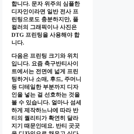
합니다. 문자 위주의 심플한
디자인이라면 일반 전사 프
린팅으로도 충분하지만, 풀
컬러의 그래픽이나 사진은
DTG 프린팅을 사용해야 합
니다.
다음은 프린팅 크기와 위치
입니다. 요즘 축구반티사이
트에서는 전면에 넓게 프린
팅하거나 소매, 후드, 주머니
등 디테일한 부분까지 디자
인을 넣는 걸 선호하는 것을
볼 수 있습니다. 얼마나 섬세
하게 제작하느냐에 따라 반
티의 퀄리티가 확연히 달라
지기 때문인데요. 반티 곳곳
을 디자인으로 채우고 싶다