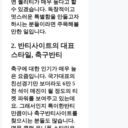
면 퀄리티가 매우 높다고 할
수 있겠습니다. 독창적이고
멋스러운 특별함을 만들고자
하시는 분들이라면 주목해볼
만한 일입니다.
2. 반티사이트의 대표
스타일, 축구반티
축구에 대한 인기가 매우 높
은 요즘입니다. 국가대표의
친선경기만 보더라도 6만 5
천 석이 매진이 될 정도의 티
켓 파워를 보여주고 있는데
요. 그래서인지 특이한반티
만큼이나 축구반티사이트를
찾으시는 분들도 많습니다.