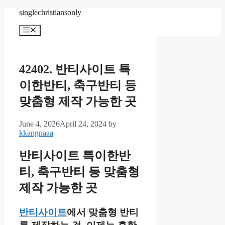
Skip
singlechristiansonly
to
content
Menu
42402. 반티사이트 특
이한반티, 축구반티 등
맞춤형 제작 가능한 곳
June 4, 2026
April 24, 2024
by
kkangnaaa
반티사이트 특이한반
티, 축구반티 등 맞춤형
제작 가능한 곳
반티사이트
에서 맞춤형 반티