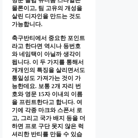
명문 클럽 유니폼 스타일은
물론이고, 팀 고유의 개성을
살린 디자인을 만드는 것도
가능합니다.
축구반티에서 중요한 포인트
라고 한다면 역시나 등번호
와 네임택이 아닐까 생각이
됩니다. 이 두 가지를 통해서
개개인의 특징을 살리면서도
통일성도 가져가는 것이 가
능한데요. 보통 2개 자리 번
호와 영문 15자 이내의 이름
을 프린트한다고 합니다. 여
기에 각종 마크와 스폰서 로
고, 그리고 국가 배지 등을 더
하면 프로 구단 못지 않은 럭
셔리한 반티를 만들 수 있습