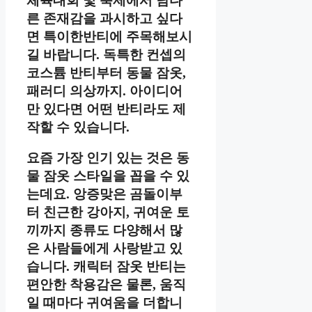
체육대회 및 축제에서 남다
른 존재감을 과시하고 싶다
면 특이한반티에 주목해보시
길 바랍니다. 독특한 컨셉의
코스튬 반티부터 동물 잠옷,
패러디 의상까지. 아이디어
만 있다면 어떤 반티라도 제
작할 수 있습니다.
요즘 가장 인기 있는 것은 동
물 잠옷 스타일을 꼽을 수 있
는데요. 앙증맞은 곰돌이부
터 친근한 강아지, 귀여운 토
끼까지 종류도 다양해서 많
은 사람들에게 사랑받고 있
습니다. 캐릭터 잠옷 반티는
편안한 착용감은 물론, 움직
일 때마다 귀여움을 더합니