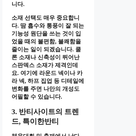
니다.
소재 선택도 매우 중요합니
다. 땀 흡수와 통풍이 잘 되는
기능성 원단을 쓰는 것이 입
었을 때의 불편함, 불쾌함을
줄이는 일이 되겠습니다. 쿨
론 소재나 신축성이 뛰어난
스판덱스 소재가 제격인데
요. 여기에 라운드 넥이나 카
라 넥, 하프 집업 등 디테일에
변화를 주면 나만의 개성도
어필할 수 있습니다.
3. 반티사이트의 트렌
드, 특이한반티