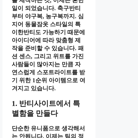
를 제작하는 것, 이제는 흔한
일이 되었습니다. 축구반티
부터 야구복, 농구복까지. 심
지어 동물잠옷 스타일의 특
이한반티도 가능하기 때문에
아이디어에 따라 맞춤형 제
작을 준비할 수 있습니다. 패
션 센스, 그리고 위트를 가진
사람들이 많아지는 만큼 자
연스럽게 스포트라이트를 받
기 위한 1순위 아이템으로 여
겨지고 있습니다.
1. 반티사이트에서 특
별함을 만들다
단순한 유니폼으로 생각해서
는 안됩니다. 이제는 팀의 정