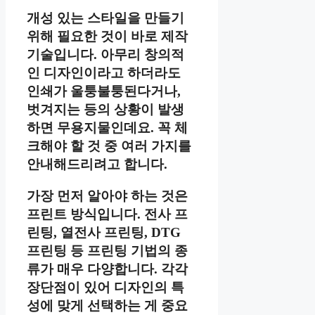
개성 있는 스타일을 만들기
위해 필요한 것이 바로 제작
기술입니다. 아무리 창의적
인 디자인이라고 하더라도
인쇄가 울퉁불퉁된다거나,
벗겨지는 등의 상황이 발생
하면 무용지물인데요. 꼭 체
크해야 할 것 중 여러 가지를
안내해드리려고 합니다.
가장 먼저 알아야 하는 것은
프린트 방식입니다. 전사 프
린팅, 열전사 프린팅, DTG
프린팅 등 프린팅 기법의 종
류가 매우 다양합니다. 각각
장단점이 있어 디자인의 특
성에 맞게 선택하는 게 중요