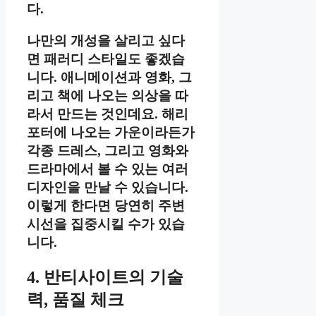
다.
나만의 개성을 살리고 싶다
면 패러디 스타일도 좋겠습
니다. 애니메이션과 영화, 그
리고 책에 나오는 의상을 따
라서 만드는 것인데요. 해리
포터에 나오는 가운이라든가
각종 드레스, 그리고 영화와
드라마에서 볼 수 있는 여러
디자인을 만날 수 있습니다.
이렇게 한다면 당연히 주변
시선을 집중시킬 수가 있습
니다.
4. 반티사이트의 기술
력, 품질 체크