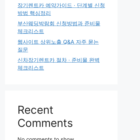
장기렌트카 예약가이드 · 단계별 신청
방법 핵심정리
부산웨딩박람회 신청방법과 준비물
체크리스트
웹사이트 상위노출 Q&A 자주 묻는
질문
신차장기렌트카 절차 · 준비물 완벽
체크리스트
Recent
Comments
No comments to show.