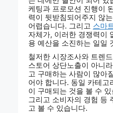
는 데에만 혈안이 되어 있
케팅과 프로모션 진행이 된
력이 뒷받침되어주지 않는
어렵습니다. 그리고
스마트
자체가, 이러한 경쟁력이 
용 예산을 소진하는 일일 
철저한 시장조사와 트렌드
스토어 상단노출이 아니라
고 구매하는 사람이 많아질
어야 합니다. 동일 카테고
이 구매되는 것을 볼 수 있
그리고 소비자의 경험 등
고 볼 수 있습니다.