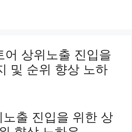
스토어 상위노출 진입을
 및 순위 향상 노하
노출 진입을 위한 상
순위 향상 노하우