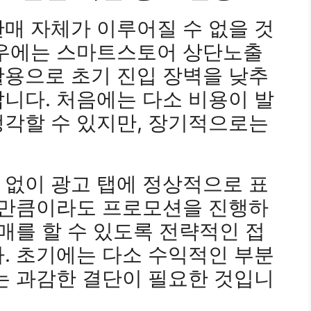
매 자체가 이루어질 수 없을 것
경우에는 스마트스토어 상단노출
활용으로 초기 진입 장벽을 낮추
니다. 처음에는 다소 비용이 발
생각할 수 있지만, 장기적으로는
 없이 광고 탭에 정상적으로 표
간 만큼이라도 프로모션을 진행하
구매를 할 수 있도록 전략적인 접
. 초기에는 다소 수익적인 부분
는 과감한 결단이 필요한 것입니