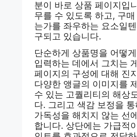
분이 바로 상품 페이지입니
무를 수 있도록 하고, 구
는가를 좌우하는 요소일텐
구되고 있습니다.
단순하게 상품명을 어떻게
입력하는 데에서 그치는 게
페이지의 구성에 대해 진
다양한 앵글의 이미지를 제
수 있는 고퀄리티의 해상
다. 그리고 색감 보정을 
가독성을 해치지 않는 선
합니다. 상단에는 가급적이
인트를 효과적으로 전달하