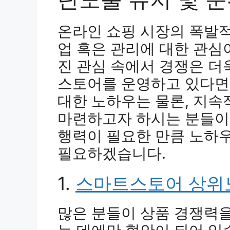
온라인 쇼핑 시장의 폭발
업 혹은 관리에 대한 관심
진 관심 속에서 경쟁은 더
스토어를 운영하고 있다면
대한 노하우는 물론, 지속
마련하고자 하시는 분들이
행력이 필요한 만큼 노하
필요하겠습니다.
1.
스마트스토어 상위
많은 분들이 상품 경쟁력을