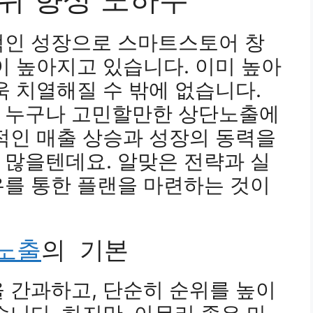
적인 성장으로 스마트스토어 창
이 높아지고 있습니다. 이미 높아
욱 치열해질 수 밖에 없습니다.
 누구나 고민할만한 상단노출에
적인 매출 상승과 성장의 동력을
 많을텐데요. 알맞은 전략과 실
우를 통한 플랜을 마련하는 것이
노출
의 기본
 간과하고, 단순히 순위를 높이