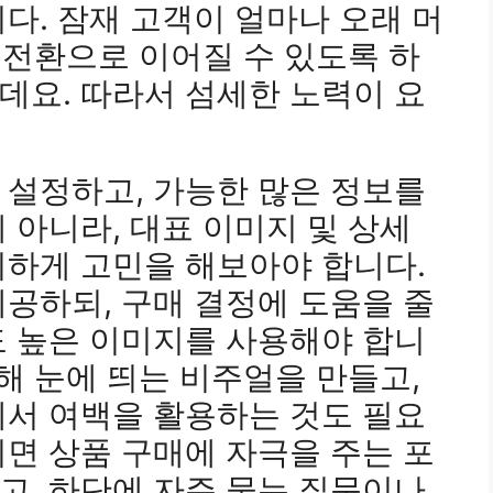
다. 잠재 고객이 얼마나 오래 머
매 전환으로 이어질 수 있도록 하
데요. 따라서 섬세한 노력이 요
 설정하고, 가능한 많은 정보를
 아니라, 대표 이미지 및 상세
지하게 고민을 해보아야 합니다.
공하되, 구매 결정에 도움을 줄
도 높은 이미지를 사용해야 합니
통해 눈에 띄는 비주얼을 만들고,
에서 여백을 활용하는 것도 필요
면 상품 구매에 자극을 주는 포
고, 하단에 자주 묻는 질문이나