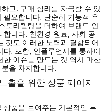
하고, 구매 심리를 자극할 수 있
 필요합니다. 단순히 기능적 우
 스토리텔링을 더하여 브랜드 인
 합니다. 친환경 원료, 사회 공
는 것도 이러한 노력과 결합되어
니다. 또한, 인플루언서를 통하여
련한 이슈를 만드는 것 역시 마찬
부분을 차지합니다.
위노출을 위한 상품 페이지
및 상품을 보여주는 기본적인 부