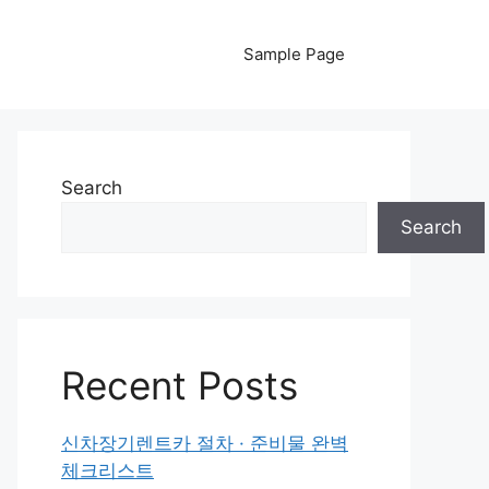
Sample Page
Search
Search
Recent Posts
신차장기렌트카 절차 · 준비물 완벽
체크리스트