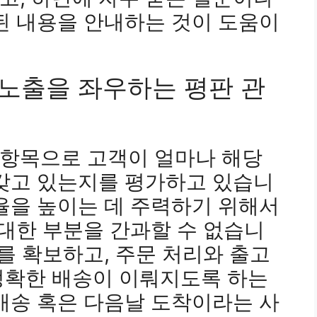
된 내용을 안내하는 것이 도움이
위노출을 좌우하는 평판 관
항목으로 고객이 얼마나 해당
 갖고 있는지를 평가하고 있습니
율을 높이는 데 주력하기 위해서
 대한 부분을 간과할 수 없습니
고를 확보하고, 주문 처리와 출고
정확한 배송이 이뤄지도록 하는
배송 혹은 다음날 도착이라는 사