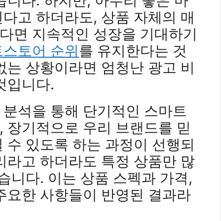
습니다. 하지만, 아무리 좋은 마
다고 하더라도, 상품 자체의 매
다면 지속적인 성장을 기대하기
스토어 순위
를 유지한다는 것
없는 상황이라면 엄청난 광고 비
것입니다.
 분석을 통해 단기적인 스마트
, 장기적으로 우리 브랜드를 믿
 수 있도록 하는 과정이 선행되
리라고 하더라도 특정 상품만 많
습니다. 이는 상품 스펙과 가격,
 주요한 사항들이 반영된 결과라