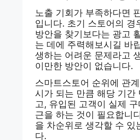
노출 기회가 부족하다면 판
입니다. 초기 스토어의 
방안을 찾기보다는 광고 
는 데에 주력해보시길 바랍
생하는 어려운 문제라고 
이만한 방안이 없습니다.
스마트스토어 순위에 관계
시가 되는 만큼 해당 기
고, 유입된 고객이 실제 
근을 하는 것이 필요합니다
을 차순위로 생각할 수 있
다.