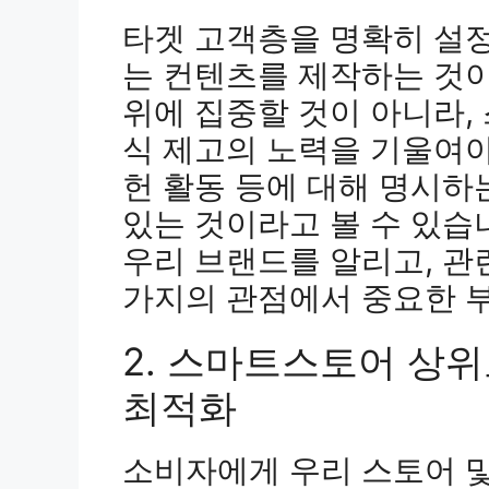
타겟 고객층을 명확히 설정
는 컨텐츠를 제작하는 것이
위에 집중할 것이 아니라,
식 제고의 노력을 기울여야
헌 활동 등에 대해 명시하
있는 것이라고 볼 수 있습
우리 브랜드를 알리고, 관
가지의 관점에서 중요한 
2. 스마트스토어 상
최적화
소비자에게 우리 스토어 