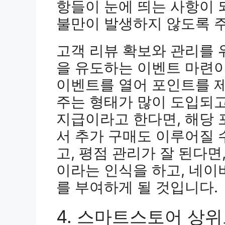
항들이 눈에 띄는 사항이 
불만이 발생하지 않도록 
고객 리뷰 확보와 관리를
을 유도하는 이벤트 마련이
이벤트를 열어 포인트를 
주는 형태가 많이 도입되고
지급이라고 한다면, 해당
서 추가 구매도 이루어질 
고, 평점 관리가 잘 된다면
이라는 인식을 하고, 네
를 부여하게 될 것입니다.
4. 스마트스토어 상