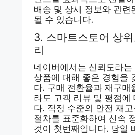
배송 및 상세 정보와 관련
될 수 있습니다.
3. 스마트스토어 상
리
네이버에서는 신뢰도라는 
상품에 대해 좋은 경험을
다. 구매 전환율과 재구매
라도 고객 리뷰 및 평점에
다. 적정 수준의 안전 재
절차를 표준화하여 신속 
것이 첫번째입니다. 당일 