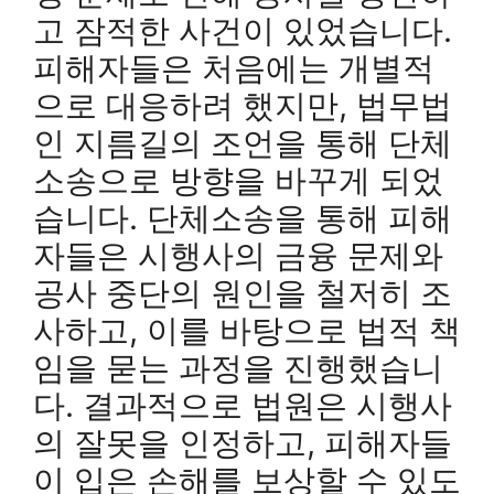
고 잠적한 사건이 있었습니다.
피해자들은 처음에는 개별적
으로 대응하려 했지만, 법무법
인 지름길의 조언을 통해 단체
소송으로 방향을 바꾸게 되었
습니다. 단체소송을 통해 피해
자들은 시행사의 금융 문제와
공사 중단의 원인을 철저히 조
사하고, 이를 바탕으로 법적 책
임을 묻는 과정을 진행했습니
다. 결과적으로 법원은 시행사
의 잘못을 인정하고, 피해자들
이 입은 손해를 보상할 수 있도