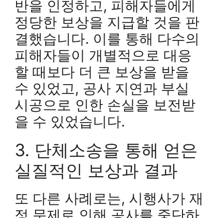
반을 인정하고, 피해자들에게
정당한 보상을 지급할 것을 판
결했습니다. 이를 통해 다수의
피해자들이 개별적으로 대응
할 때보다 더 큰 보상을 받을
수 있었고, 공사 지연과 부실
시공으로 인한 손실을 보전받
을 수 있었습니다.
3. 단체소송을 통해 얻은
실질적인 보상과 결과
또 다른 사례로는, 시행사가 재
정 문제로 인해 공사를 중단하