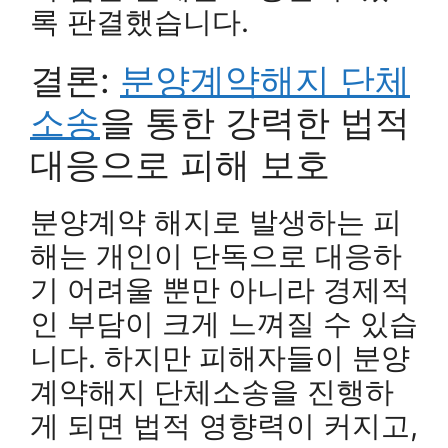
록 판결했습니다.
결론:
분양계약해지 단체
소송
을 통한 강력한 법적
대응으로 피해 보호
분양계약 해지로 발생하는 피
해는 개인이 단독으로 대응하
기 어려울 뿐만 아니라 경제적
인 부담이 크게 느껴질 수 있습
니다. 하지만 피해자들이 분양
계약해지 단체소송을 진행하
게 되면 법적 영향력이 커지고,