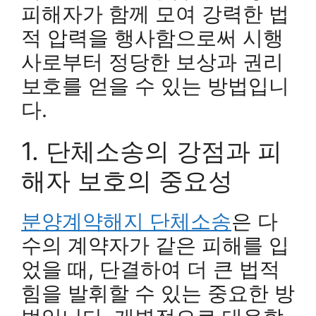
피해자가 함께 모여 강력한 법
적 압력을 행사함으로써 시행
사로부터 정당한 보상과 권리
보호를 얻을 수 있는 방법입니
다.
1. 단체소송의 강점과 피
해자 보호의 중요성
분양계약해지 단체소송
은 다
수의 계약자가 같은 피해를 입
었을 때, 단결하여 더 큰 법적
힘을 발휘할 수 있는 중요한 방