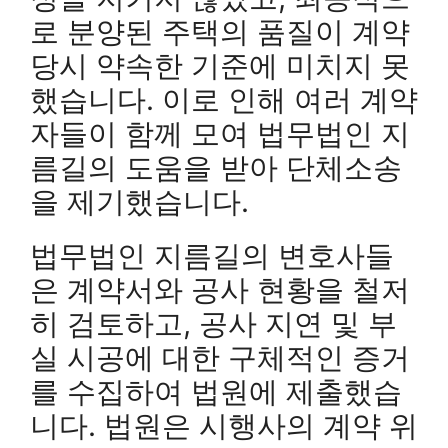
로 분양된 주택의 품질이 계약
당시 약속한 기준에 미치지 못
했습니다. 이로 인해 여러 계약
자들이 함께 모여 법무법인 지
름길의 도움을 받아 단체소송
을 제기했습니다.
법무법인 지름길의 변호사들
은 계약서와 공사 현황을 철저
히 검토하고, 공사 지연 및 부
실 시공에 대한 구체적인 증거
를 수집하여 법원에 제출했습
니다. 법원은 시행사의 계약 위