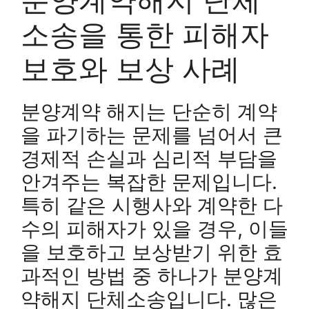
소송을 통한 피해자
보호와 보상 사례
분양계약 해지는 단순히 계약
을 파기하는 문제를 넘어서 큰
경제적 손실과 심리적 부담을
안겨주는 복잡한 문제입니다.
특히 같은 시행사와 계약한 다
수의 피해자가 있을 경우, 이들
을 보호하고 보상받기 위한 효
과적인 방법 중 하나가 분양계
약해지 단체소송입니다. 많은