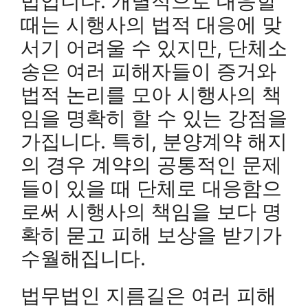
법입니다. 개별적으로 대응할
때는 시행사의 법적 대응에 맞
서기 어려울 수 있지만, 단체소
송은 여러 피해자들이 증거와
법적 논리를 모아 시행사의 책
임을 명확히 할 수 있는 강점을
가집니다. 특히, 분양계약 해지
의 경우 계약의 공통적인 문제
들이 있을 때 단체로 대응함으
로써 시행사의 책임을 보다 명
확히 묻고 피해 보상을 받기가
수월해집니다.
법무법인 지름길은 여러 피해