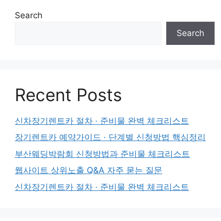
Search
Search
Recent Posts
신차장기렌트카 절차 · 준비물 완벽 체크리스트
장기렌트카 예약가이드 · 단계별 신청방법 핵심정리
부산웨딩박람회 신청방법과 준비물 체크리스트
웹사이트 상위노출 Q&A 자주 묻는 질문
신차장기렌트카 절차 · 준비물 완벽 체크리스트