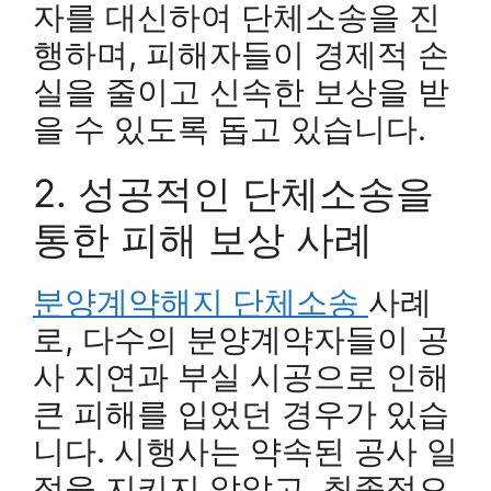
자를 대신하여 단체소송을 진
행하며, 피해자들이 경제적 손
실을 줄이고 신속한 보상을 받
을 수 있도록 돕고 있습니다.
2. 성공적인 단체소송을
통한 피해 보상 사례
분양계약해지 단체소송
사례
로, 다수의 분양계약자들이 공
사 지연과 부실 시공으로 인해
큰 피해를 입었던 경우가 있습
니다. 시행사는 약속된 공사 일
정을 지키지 않았고, 최종적으