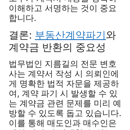
이해하고 서명하는 것이 중요
합니다.
결론:
부동산계약파기
와
계약금 반환의 중요성
법무법인 지름길의 전문 변호
사는 계약서 작성 시 의뢰인에
게 명확한 법적 자문을 제공하
여, 계약 파기 시 발생할 수 있
는 계약금 관련 문제를 미리 예
방할 수 있도록 돕고 있습니다.
이를 통해 매도인과 매수인은