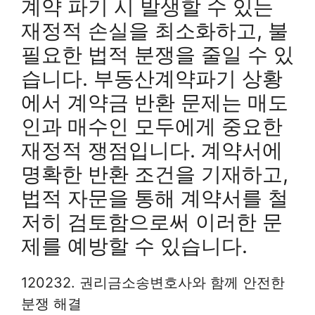
계약 파기 시 발생할 수 있는
재정적 손실을 최소화하고, 불
필요한 법적 분쟁을 줄일 수 있
습니다. 부동산계약파기 상황
에서 계약금 반환 문제는 매도
인과 매수인 모두에게 중요한
재정적 쟁점입니다. 계약서에
명확한 반환 조건을 기재하고,
법적 자문을 통해 계약서를 철
저히 검토함으로써 이러한 문
제를 예방할 수 있습니다.
120232. 권리금소송변호사와 함께 안전한
분쟁 해결