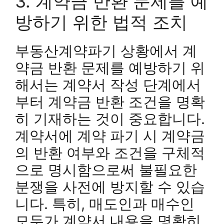
3. 계약금 반환 문제를 예
방하기 위한 법적 조치
부동산계약파기 상황에서 계
약금 반환 문제를 예방하기 위
해서는 계약서 작성 단계에서
부터 계약금 반환 조건을 명확
히 기재하는 것이 중요합니다.
계약서에 계약 파기 시 계약금
의 반환 여부와 조건을 구체적
으로 명시함으로써 불필요한
분쟁을 사전에 방지할 수 있습
니다. 특히, 매도인과 매수인
모두가 계약서 내용을 명확히