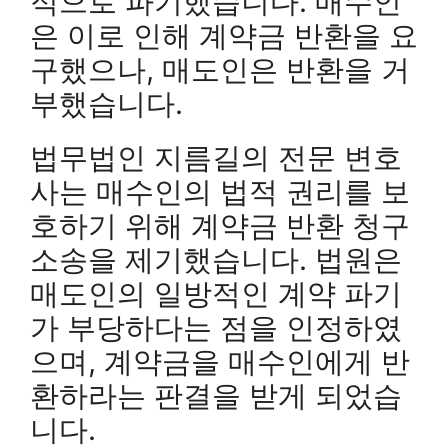
적으로 파기했습니다. 매수인
은 이로 인해 계약금 반환을 요
구했으나, 매도인은 반환을 거
부했습니다.
법무법인 지름길의 전문 변호
사는 매수인의 법적 권리를 보
호하기 위해 계약금 반환 청구
소송을 제기했습니다. 법원은
매도인의 일방적인 계약 파기
가 부당하다는 점을 인정하였
으며, 계약금을 매수인에게 반
환하라는 판결을 받게 되었습
니다.