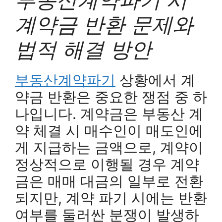
계약금 반환 문제와
법적 해결 방안
부동산계약파기
상황에서 계
약금 반환은 중요한 쟁점 중 하
나입니다. 계약금은 부동산 계
약 체결 시 매수인이 매도인에
게 지급하는 금액으로, 계약이
정상적으로 이행될 경우 계약
금은 매매 대금의 일부로 전환
되지만, 계약 파기 시에는 반환
여부를 둘러싼 분쟁이 발생하