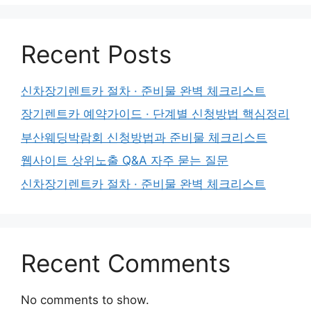
Recent Posts
신차장기렌트카 절차 · 준비물 완벽 체크리스트
장기렌트카 예약가이드 · 단계별 신청방법 핵심정리
부산웨딩박람회 신청방법과 준비물 체크리스트
웹사이트 상위노출 Q&A 자주 묻는 질문
신차장기렌트카 절차 · 준비물 완벽 체크리스트
Recent Comments
No comments to show.