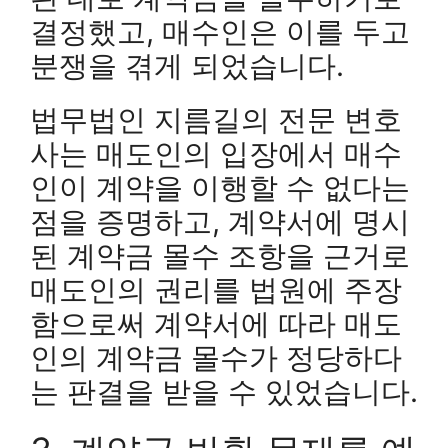
결정했고, 매수인은 이를 두고
분쟁을 겪게 되었습니다.
법무법인 지름길의 전문 변호
사는 매도인의 입장에서 매수
인이 계약을 이행할 수 없다는
점을 증명하고, 계약서에 명시
된 계약금 몰수 조항을 근거로
매도인의 권리를 법원에 주장
함으로써 계약서에 따라 매도
인의 계약금 몰수가 정당하다
는 판결을 받을 수 있었습니다.