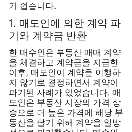
기 쉽습니다.
1. 매도인에 의한 계약 파
기와 계약금 반환
한 매수인은 부동산 매매 계약
을 체결하고 계약금을 지급한
이후, 매도인이 계약을 이행하
지 않기로 결정하면서 계약이
파기된 사례가 있었습니다. 매
도인은 부동산 시장의 가격 상
승으로 더 높은 가격에 해당 부
동산을 팔기 위해 계약을 일방