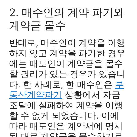
2. 매수인의 계약 파기와
계약금 몰수
반대로, 매수인이 계약을 이행
하지 않고 계약을 파기한 경우
에는 매도인이 계약금을 몰수
할 권리가 있는 경우가 있습니
다. 한 사례로, 한 매수인은
부
동산계약파기
상황에서 자금
조달에 실패하여 계약을 이행
할 수 없게 되었습니다. 이에
따라 매도인은 계약서에 명시
된 대로 계약금을 몰수하기로