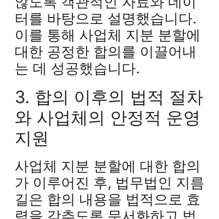
않도록 객관적인 자료와 데이
터를 바탕으로 설명했습니다.
이를 통해 사업체 지분 분할에
대한 공정한 합의를 이끌어내
는 데 성공했습니다.
3. 합의 이후의 법적 절차
와 사업체의 안정적 운영
지원
사업체 지분 분할에 대한 합의
가 이루어진 후, 법무법인 지름
길은 합의 내용을 법적으로 효
력을 갖추도록 문서화하고 법