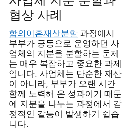
협상 사례
합의이혼재산분할
과정에서
부부가 공동으로 운영하던 사
업체의 지분을 분할하는 문제
는 매우 복잡하고 중요한 과제
입니다. 사업체는 단순한 재산
이 아니라, 부부가 오랜 시간
함께 노력해 온 성과이기 때문
에 지분을 나누는 과정에서 감
정적인 갈등이 발생하기 쉽습
니다.