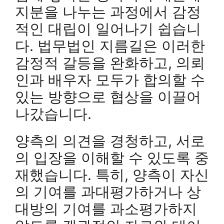
지분을 나누는 과정에서 감정
적인 대립이 일어나기 쉽습니
다. 법무법인 지름길은 이러한
감정적 갈등을 완화하고, 의뢰
인과 배우자 모두가 합의할 수
있는 방향으로 협상을 이끌어
나갔습니다.
양측의 의견을 경청하고, 서로
의 입장을 이해할 수 있도록 중
재했습니다. 특히, 양측이 자신
의 기여를 과대평가하거나 상
대방의 기여를 과소평가하지