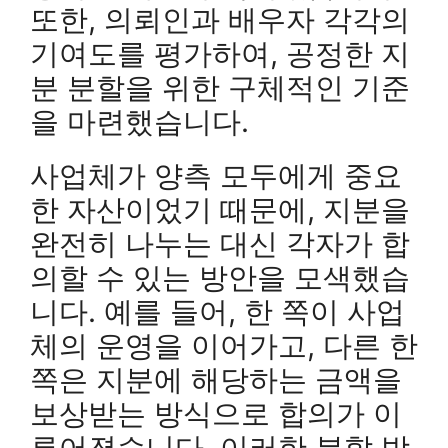
또한, 의뢰인과 배우자 각각의
기여도를 평가하여, 공정한 지
분 분할을 위한 구체적인 기준
을 마련했습니다.
사업체가 양측 모두에게 중요
한 자산이었기 때문에, 지분을
완전히 나누는 대신 각자가 합
의할 수 있는 방안을 모색했습
니다. 예를 들어, 한 쪽이 사업
체의 운영을 이어가고, 다른 한
쪽은 지분에 해당하는 금액을
보상받는 방식으로 합의가 이
루어졌습니다. 이러한 분할 방