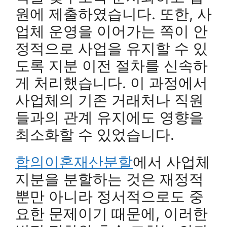
원에 제출하였습니다. 또한, 사
업체 운영을 이어가는 쪽이 안
정적으로 사업을 유지할 수 있
도록 지분 이전 절차를 신속하
게 처리했습니다. 이 과정에서
사업체의 기존 거래처나 직원
들과의 관계 유지에도 영향을
최소화할 수 있었습니다.
합의이혼재산분할
에서 사업체
지분을 분할하는 것은 재정적
뿐만 아니라 정서적으로도 중
요한 문제이기 때문에, 이러한