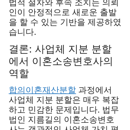
법적 절차와 후속 조치는 의뢰
인이 안정적으로 새로운 출발
을 할 수 있는 기반을 제공하였
습니다.
결론: 사업체 지분 분할
에서 이혼소송변호사의
역할
합의이혼재산분할
과정에서
사업체 지분 분할은 매우 복잡
하고 민감한 문제입니다. 법무
법인 지름길의 이혼소송변호
사는 객관적인 사업체 가치 평