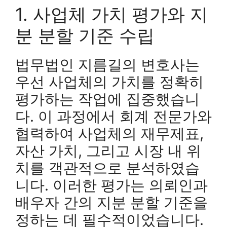
1. 사업체 가치 평가와 지
분 분할 기준 수립
법무법인 지름길의 변호사는
우선 사업체의 가치를 정확히
평가하는 작업에 집중했습니
다. 이 과정에서 회계 전문가와
협력하여 사업체의 재무제표,
자산 가치, 그리고 시장 내 위
치를 객관적으로 분석하였습
니다. 이러한 평가는 의뢰인과
배우자 간의 지분 분할 기준을
정하는 데 필수적이었습니다.