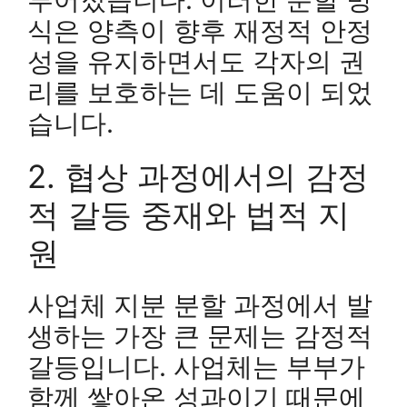
식은 양측이 향후 재정적 안정
성을 유지하면서도 각자의 권
리를 보호하는 데 도움이 되었
습니다.
2. 협상 과정에서의 감정
적 갈등 중재와 법적 지
원
사업체 지분 분할 과정에서 발
생하는 가장 큰 문제는 감정적
갈등입니다. 사업체는 부부가
함께 쌓아온 성과이기 때문에