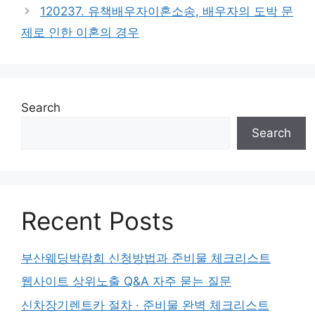
120237. 유책배우자이혼소송, 배우자의 도박 문
제로 인한 이혼의 경우
Search
Search
Recent Posts
부산웨딩박람회 신청방법과 준비물 체크리스트
웹사이트 상위노출 Q&A 자주 묻는 질문
신차장기렌트카 절차 · 준비물 완벽 체크리스트