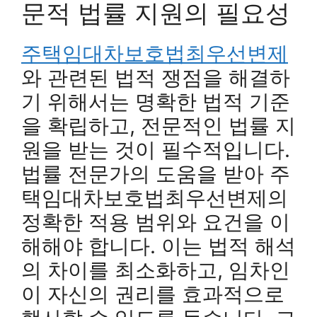
문적 법률 지원의 필요성
주택임대차보호법최우선변제
와 관련된 법적 쟁점을 해결하
기 위해서는 명확한 법적 기준
을 확립하고, 전문적인 법률 지
원을 받는 것이 필수적입니다.
법률 전문가의 도움을 받아 주
택임대차보호법최우선변제의
정확한 적용 범위와 요건을 이
해해야 합니다. 이는 법적 해석
의 차이를 최소화하고, 임차인
이 자신의 권리를 효과적으로