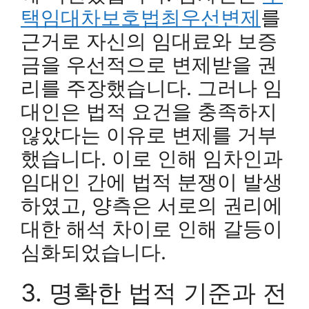
택임대차보호법최우선변제
를
근거로 자신의 임대료와 보증
금을 우선적으로 변제받을 권
리를 주장했습니다. 그러나 임
대인은 법적 요건을 충족하지
않았다는 이유로 변제를 거부
했습니다. 이로 인해 임차인과
임대인 간에 법적 분쟁이 발생
하였고, 양측은 서로의 권리에
대한 해석 차이로 인해 갈등이
심화되었습니다.
3. 명확한 법적 기준과 전