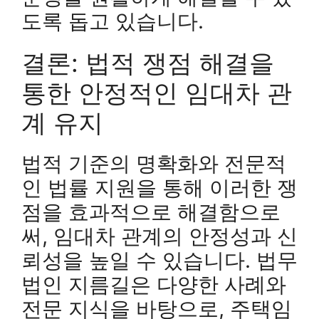
도록 돕고 있습니다.
결론: 법적 쟁점 해결을
통한 안정적인 임대차 관
계 유지
법적 기준의 명확화와 전문적
인 법률 지원을 통해 이러한 쟁
점을 효과적으로 해결함으로
써, 임대차 관계의 안정성과 신
뢰성을 높일 수 있습니다. 법무
법인 지름길은 다양한 사례와
전문 지식을 바탕으로, 주택임