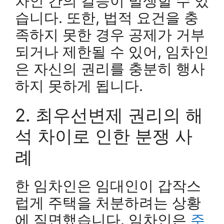
차인 간의 갈등이 발생할 수 있
습니다. 또한, 법적 요건을 충
족하지 못한 경우 공제가 거부
되거나 제한될 수 있어, 임차인
은 자신의 권리를 충분히 행사
하지 못하게 됩니다.
2. 최우선변제 권리의 해
석 차이로 인한 분쟁 사
례
한 임차인은 임대인이 갑작스
럽게 주택을 처분하려는 상황
에 직면했습니다. 임차인은
주