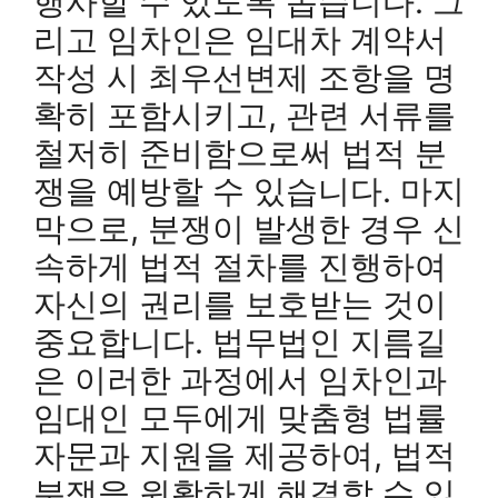
행사할 수 있도록 돕습니다. 그
리고 임차인은 임대차 계약서
작성 시 최우선변제 조항을 명
확히 포함시키고, 관련 서류를
철저히 준비함으로써 법적 분
쟁을 예방할 수 있습니다. 마지
막으로, 분쟁이 발생한 경우 신
속하게 법적 절차를 진행하여
자신의 권리를 보호받는 것이
중요합니다. 법무법인 지름길
은 이러한 과정에서 임차인과
임대인 모두에게 맞춤형 법률
자문과 지원을 제공하여, 법적
분쟁을 원활하게 해결할 수 있