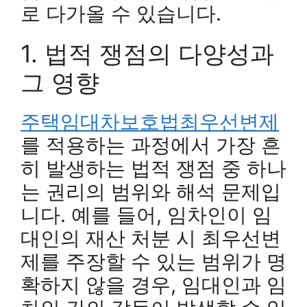
로 다가올 수 있습니다.
1. 법적 쟁점의 다양성과
그 영향
주택임대차보호법최우선변제
를 적용하는 과정에서 가장 흔
히 발생하는 법적 쟁점 중 하나
는 권리의 범위와 해석 문제입
니다. 예를 들어, 임차인이 임
대인의 재산 처분 시 최우선변
제를 주장할 수 있는 범위가 명
확하지 않을 경우, 임대인과 임