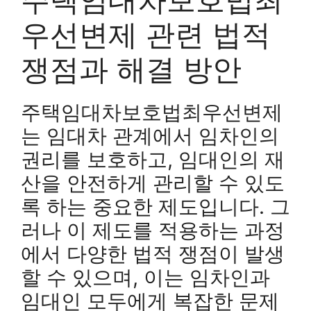
우선변제 관련 법적
쟁점과 해결 방안
주택임대차보호법최우선변제
는 임대차 관계에서 임차인의
권리를 보호하고, 임대인의 재
산을 안전하게 관리할 수 있도
록 하는 중요한 제도입니다. 그
러나 이 제도를 적용하는 과정
에서 다양한 법적 쟁점이 발생
할 수 있으며, 이는 임차인과
임대인 모두에게 복잡한 문제