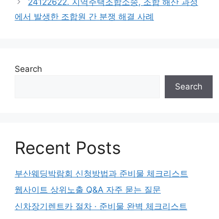
24122622. 지역주택조합소송, 조합 해산 과정
에서 발생한 조합원 간 분쟁 해결 사례
Search
Search
Recent Posts
부산웨딩박람회 신청방법과 준비물 체크리스트
웹사이트 상위노출 Q&A 자주 묻는 질문
신차장기렌트카 절차 · 준비물 완벽 체크리스트