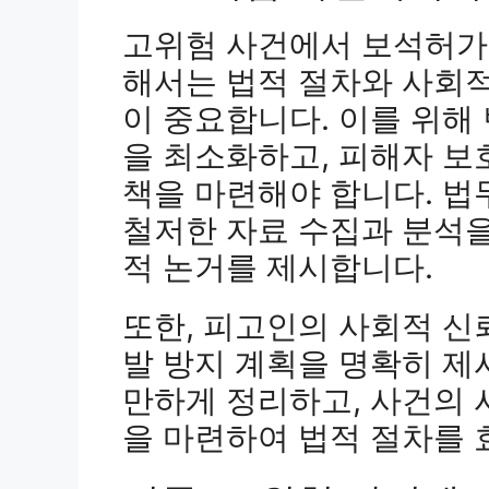
고위험 사건에서 보석허가
해서는 법적 절차와 사회적
이 중요합니다. 이를 위해
을 최소화하고, 피해자 보
책을 마련해야 합니다. 
철저한 자료 수집과 분석을
적 논거를 제시합니다.
또한, 피고인의 사회적 신
발 방지 계획을 명확히 제
만하게 정리하고, 사건의 
을 마련하여 법적 절차를