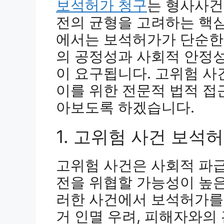
보석허가 청구
는 형사사건
전의 균형을 고려하는 핵심
에서는 보석허가가 단순한 
의 공정성과 사회적 안정
이 요구됩니다. 고위험 
이를 위한 전문적 법적 접
아보도록 하겠습니다.
1. 고위험 사건 보석
고위험 사건은 사회적 파
전을 위협할 가능성이 높은
러한 사건에서 보석허가를 
거 인멸 우려, 피해자와의