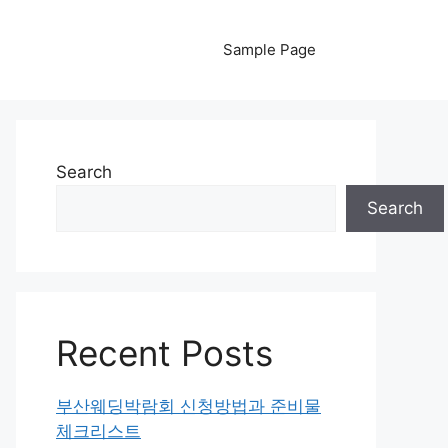
Sample Page
Search
Search
Recent Posts
부산웨딩박람회 신청방법과 준비물
체크리스트