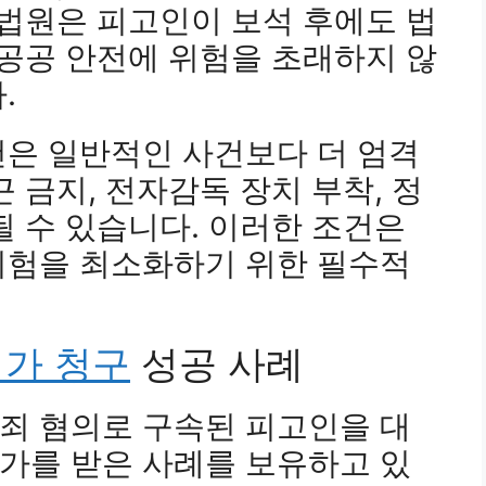
 법원은 피고인이 보석 후에도 법
 공공 안전에 위험을 초래하지 않
.
건은 일반적인 사건보다 더 엄격
 금지, 전자감독 장치 부착, 정
될 수 있습니다. 이러한 조건은
위험을 최소화하기 위한 필수적
가 청구
성공 사례
죄 혐의로 구속된 피고인을 대
가를 받은 사례를 보유하고 있