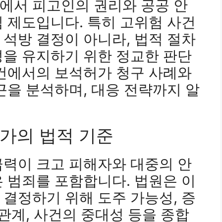
에서 피고인의 권리와 공공 안
 제도입니다. 특히 고위험 사건
석방 결정이 아니라, 법적 절차
성을 유지하기 위한 정교한 판단
사건에서의 보석허가 청구 사례와
근을 분석하며, 대응 전략까지 알
허가의 법적 기준
급력이 크고 피해자와 대중의 안
 범죄를 포함합니다. 법원은 이
결정하기 위해 도주 가능성, 증
 관계, 사건의 중대성 등을 종합