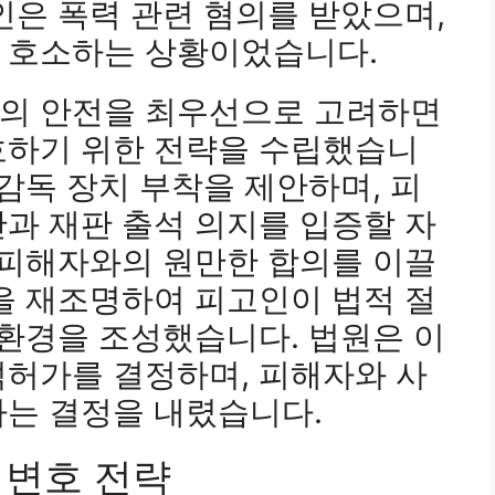
인은 폭력 관련 혐의를 받았으며,
 호소하는 상황이었습니다.
의 안전을 최우선으로 고려하면
호하기 위한 전략을 수립했습니
자감독 장치 부착을 제안하며, 피
과 재판 출석 의지를 입증할 자
 피해자와의 원만한 합의를 이끌
을 재조명하여 피고인이 법적 절
 환경을 조성했습니다. 법원은 이
석허가를 결정하며, 피해자와 사
하는 결정을 내렸습니다.
 변호 전략