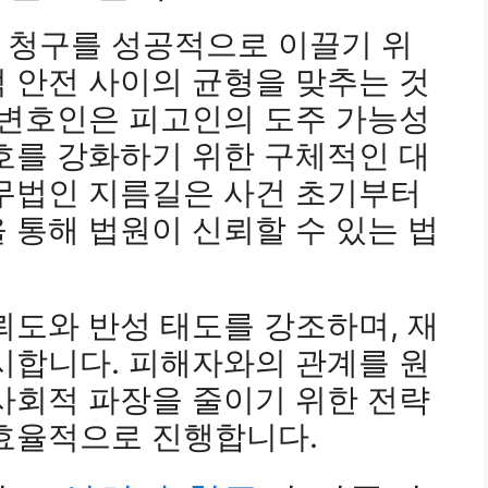
 청구를 성공적으로 이끌기 위
 안전 사이의 균형을 맞추는 것
 변호인은 피고인의 도주 가능성
호를 강화하기 위한 구체적인 대
법무법인 지름길은 사건 초기부터
 통해 법원이 신뢰할 수 있는 법
뢰도와 반성 태도를 강조하며, 재
시합니다. 피해자와의 관계를 원
사회적 파장을 줄이기 위한 전략
 효율적으로 진행합니다.