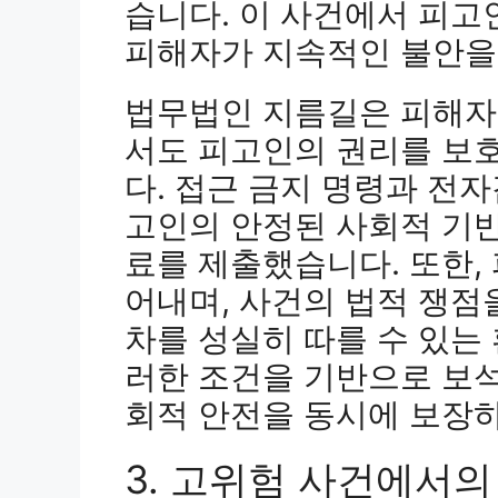
습니다. 이 사건에서 피고
피해자가 지속적인 불안을
법무법인 지름길은 피해자
서도 피고인의 권리를 보
다. 접근 금지 명령과 전
고인의 안정된 사회적 기반
료를 제출했습니다. 또한,
어내며, 사건의 법적 쟁점
차를 성실히 따를 수 있는
러한 조건을 기반으로 보
회적 안전을 동시에 보장
3. 고위험 사건에서의