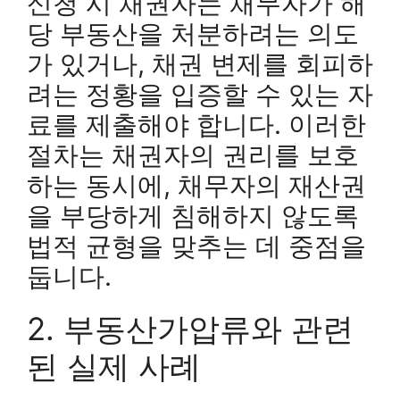
신청 시 채권자는 채무자가 해
당 부동산을 처분하려는 의도
가 있거나, 채권 변제를 회피하
려는 정황을 입증할 수 있는 자
료를 제출해야 합니다. 이러한
절차는 채권자의 권리를 보호
하는 동시에, 채무자의 재산권
을 부당하게 침해하지 않도록
법적 균형을 맞추는 데 중점을
둡니다.
2. 부동산가압류와 관련
된 실제 사례