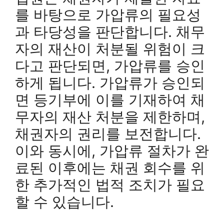
를 바탕으로 가압류의 필요성
과 타당성을 판단합니다. 채무
자의 재산이 처분될 위험이 크
다고 판단되면, 가압류를 승인
하게 됩니다. 가압류가 승인되
면 등기부에 이를 기재하여 채
무자의 재산 처분을 제한하며,
채권자의 권리를 보전합니다.
이와 동시에, 가압류 절차가 완
료된 이후에는 채권 회수를 위
한 추가적인 법적 조치가 필요
할 수 있습니다.