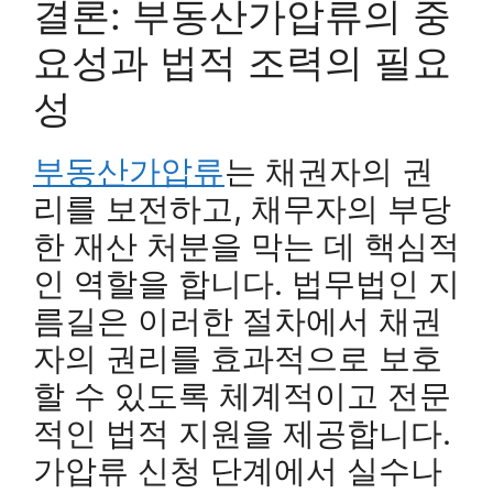
결론: 부동산가압류의 중
요성과 법적 조력의 필요
성
부동산가압류
는 채권자의 권
리를 보전하고, 채무자의 부당
한 재산 처분을 막는 데 핵심적
인 역할을 합니다. 법무법인 지
름길은 이러한 절차에서 채권
자의 권리를 효과적으로 보호
할 수 있도록 체계적이고 전문
적인 법적 지원을 제공합니다.
가압류 신청 단계에서 실수나