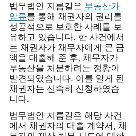
법무법인 지름길은
부동산가
압류
를 통해 채권자의 권리를
성공적으로 보호한 사례를 보
유하고 있습니다. 한 사건에서
는 채권자가 채무자에게 큰 금
액을 대출해 준 후, 채무자가
부동산을 처분하려는 정황이
발견되었습니다. 이를 알게 된
채권자는 신속히 신청하였습
니다.
법무법인 지름길은 해당 사건
에서 채권자의 대출 계약서, 채
무자의 재산 처분 시도에 대한