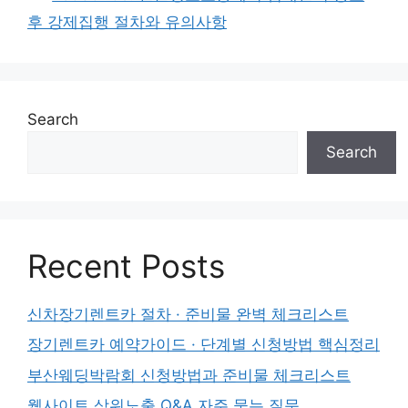
후 강제집행 절차와 유의사항
Search
Search
Recent Posts
신차장기렌트카 절차 · 준비물 완벽 체크리스트
장기렌트카 예약가이드 · 단계별 신청방법 핵심정리
부산웨딩박람회 신청방법과 준비물 체크리스트
웹사이트 상위노출 Q&A 자주 묻는 질문