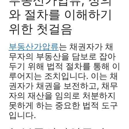
와 절차를 이해하기
위한 첫걸음
부동산가압류
는 채권자가 채
무자의 부동산을 담보로 잡아
두기 위해 법적 절차를 통해 이
루어지는 조치입니다. 이는 채
권자가 채권을 보전하고, 채무
자의 재산을 임의로 처분하지
못하게 하는 중요한 법적 도구
입니다.