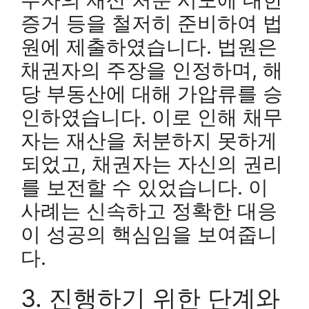
증거 등을 철저히 준비하여 법
원에 제출하였습니다. 법원은
채권자의 주장을 인정하며, 해
당 부동산에 대해 가압류를 승
인하였습니다. 이로 인해 채무
자는 재산을 처분하지 못하게
되었고, 채권자는 자신의 권리
를 보전할 수 있었습니다. 이
사례는 신속하고 정확한 대응
이 성공의 핵심임을 보여줍니
다.
3. 진행하기 위한 단계와