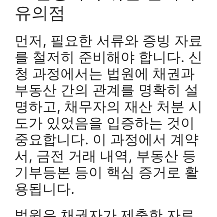
유의점
먼저, 필요한 서류와 증빙 자료
를 철저히 준비해야 합니다. 신
청 과정에서는 법원에 채권과
부동산 간의 관계를 명확히 설
명하고, 채무자의 재산 처분 시
도가 있었음을 입증하는 것이
중요합니다. 이 과정에서 계약
서, 금전 거래 내역, 부동산 등
기부등본 등이 핵심 증거로 활
용됩니다.
법원은 채권자가 제출한 자료