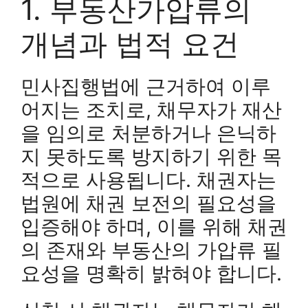
1. 부동산가압류의
개념과 법적 요건
민사집행법에 근거하여 이루
어지는 조치로, 채무자가 재산
을 임의로 처분하거나 은닉하
지 못하도록 방지하기 위한 목
적으로 사용됩니다. 채권자는
법원에 채권 보전의 필요성을
입증해야 하며, 이를 위해 채권
의 존재와 부동산의 가압류 필
요성을 명확히 밝혀야 합니다.