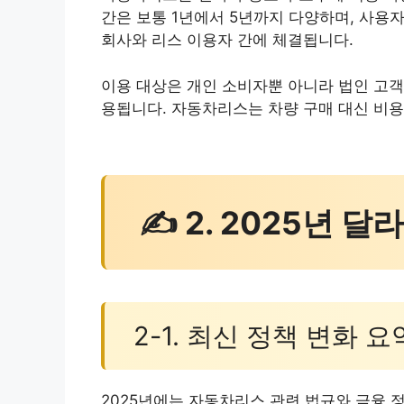
간은 보통 1년에서 5년까지 다양하며, 사용자
회사와 리스 이용자 간에 체결됩니다.
이용 대상은 개인 소비자뿐 아니라 법인 고객
용됩니다. 자동차리스는 차량 구매 대신 비용
✍ 2. 2025년 
2-1. 최신 정책 변화 요
2025년에는 자동차리스 관련 법규와 금융 