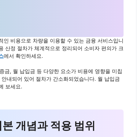
적인 비용으로 차량을 이용할 수 있는 금융 서비스입니
 비용 산정 절차가 체계적으로 정리되어 소비자 편의가 크
스
에서 확인하세요.
보증금, 월 납입금 등 다양한 요소가 비용에 영향을 미칩
 안내되어 있어 절차가 간소화되었습니다. 월 납입금
께 보세요.
기본 개념과 적용 범위