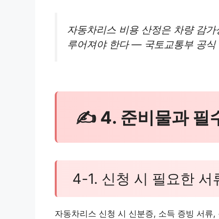
자동차리스 비용 산정은 차량 감가
루어져야 한다 — 국토교통부 공식 안
✍ 4. 준비물과 
4-1. 신청 시 필요한 서
자동차리스 신청 시 신분증, 소득 증빙 서류,