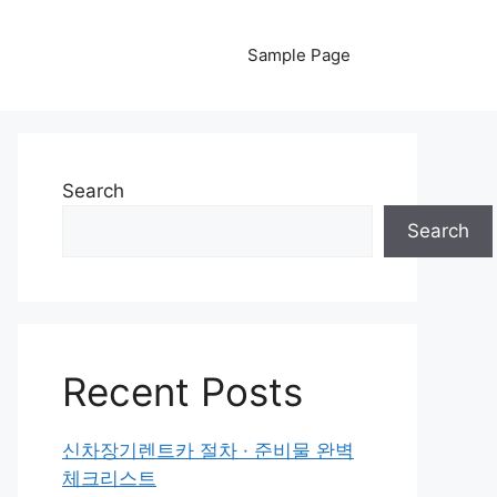
Sample Page
Search
Search
Recent Posts
신차장기렌트카 절차 · 준비물 완벽
체크리스트