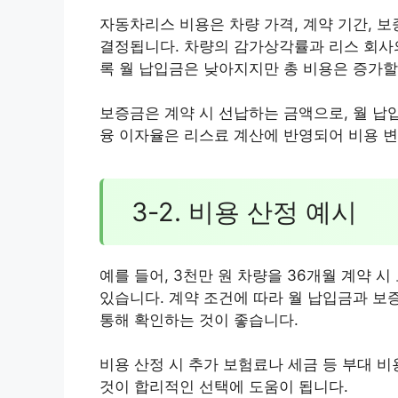
자동차리스 비용은 차량 가격, 계약 기간, 보
결정됩니다. 차량의 감가상각률과 리스 회사의
록 월 납입금은 낮아지지만 총 비용은 증가할
보증금은 계약 시 선납하는 금액으로, 월 납
융 이자율은 리스료 계산에 반영되어 비용 변
3-2. 비용 산정 예시
예를 들어, 3천만 원 차량을 36개월 계약 시 
있습니다. 계약 조건에 따라 월 납입금과 보
통해 확인하는 것이 좋습니다.
비용 산정 시 추가 보험료나 세금 등 부대 
것이 합리적인 선택에 도움이 됩니다.