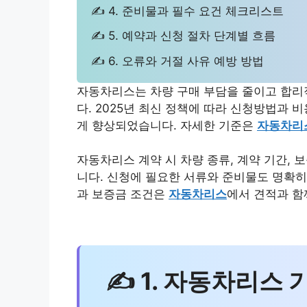
✍ 4. 준비물과 필수 요건 체크리스트
✍ 5. 예약과 신청 절차 단계별 흐름
✍ 6. 오류와 거절 사유 예방 방법
자동차리스는 차량 구매 부담을 줄이고 합리
다. 2025년 최신 정책에 따라 신청방법과
게 향상되었습니다. 자세한 기준은
자동차리
자동차리스 계약 시 차량 종류, 계약 기간, 
니다. 신청에 필요한 서류와 준비물도 명확히
과 보증금 조건은
자동차리스
에서 견적과 함
✍ 1. 자동차리스 