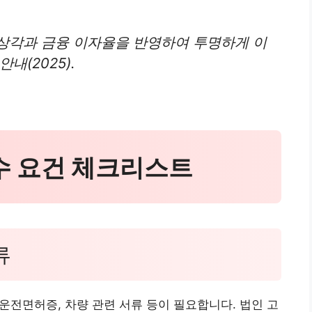
상각과 금융 이자율을 반영하여 투명하게 이
내(2025).
필수 요건 체크리스트
류
 운전면허증, 차량 관련 서류 등이 필요합니다. 법인 고