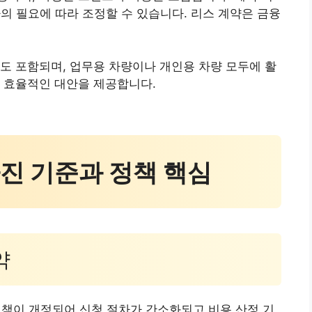
의 필요에 따라 조정할 수 있습니다. 리스 계약은 금융
도 포함되며, 업무용 차량이나 개인용 차량 모두에 활
 효율적인 대안을 제공합니다.
달라진 기준과 정책 핵심
약
정책이 개정되어 신청 절차가 간소화되고 비용 산정 기