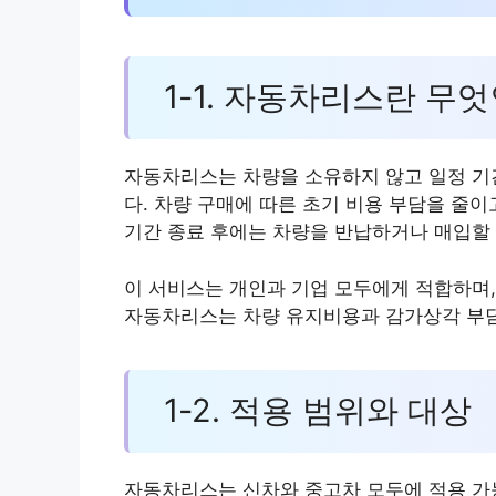
1-1. 자동차리스란 무
자동차리스는 차량을 소유하지 않고 일정 기
다. 차량 구매에 따른 초기 비용 부담을 줄이
기간 종료 후에는 차량을 반납하거나 매입할 
이 서비스는 개인과 기업 모두에게 적합하며,
자동차리스는 차량 유지비용과 감가상각 부담
1-2. 적용 범위와 대상
자동차리스는 신차와 중고차 모두에 적용 가능