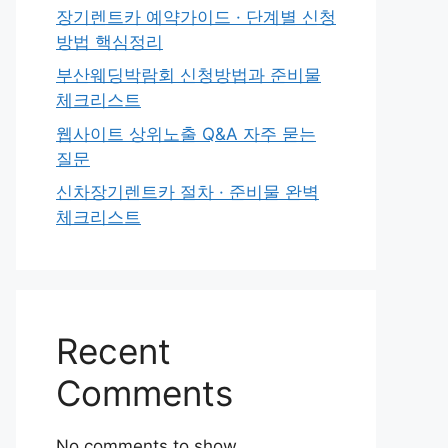
장기렌트카 예약가이드 · 단계별 신청
방법 핵심정리
부산웨딩박람회 신청방법과 준비물
체크리스트
웹사이트 상위노출 Q&A 자주 묻는
질문
신차장기렌트카 절차 · 준비물 완벽
체크리스트
Recent
Comments
No comments to show.