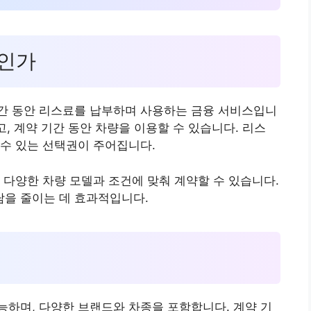
엇인가
간 동안 리스료를 납부하며 사용하는 금융 서비스입니
고, 계약 기간 동안 차량을 이용할 수 있습니다. 리스
수 있는 선택권이 주어집니다.
 다양한 차량 모델과 조건에 맞춰 계약할 수 있습니다.
을 줄이는 데 효과적입니다.
하며, 다양한 브랜드와 차종을 포함합니다. 계약 기