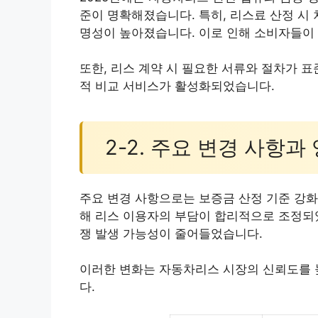
준이 명확해졌습니다. 특히, 리스료 산정 시
명성이 높아졌습니다. 이로 인해 소비자들이
또한, 리스 계약 시 필요한 서류와 절차가 
적 비교 서비스가 활성화되었습니다.
2-2. 주요 변경 사항과
주요 변경 사항으로는 보증금 산정 기준 강화
해 리스 이용자의 부담이 합리적으로 조정되었
쟁 발생 가능성이 줄어들었습니다.
이러한 변화는 자동차리스 시장의 신뢰도를 
다.