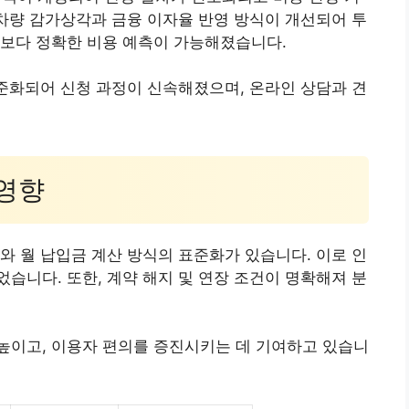
 차량 감가상각과 금융 이자율 반영 방식이 개선되어 투
 보다 정확한 비용 예측이 가능해졌습니다.
표준화되어 신청 과정이 신속해졌으며, 온라인 상담과 견
 영향
와 월 납입금 계산 방식의 표준화가 있습니다. 이로 인
습니다. 또한, 계약 해지 및 연장 조건이 명확해져 분
높이고, 이용자 편의를 증진시키는 데 기여하고 있습니