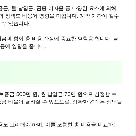
증금, 월 납입금, 금융 이자율 등 다양한 요소에 의해
 정책도 비용에 영향을 미칩니다. 계약 기간이 길수
 수 있습니다.
입금과 함께 총 비용 산정에 중요한 역할을 합니다. 금
동에 영향을 줍니다.
보증금 500만 원, 월 납입금 70만 원으로 산정할 수
증금 비율이 달라질 수 있으므로, 정확한 견적은 상담을
비용도 고려해야 하며, 이를 포함한 총 비용을 비교하는