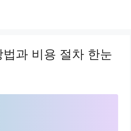
법과 비용 절차 한눈