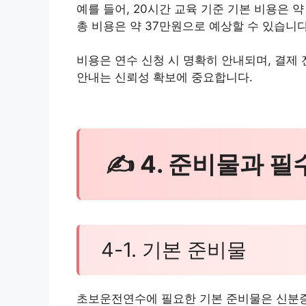
예를 들어, 20시간 교육 기준 기본 비용은 약
총 비용은 약 37만원으로 예상할 수 있습니다
비용은 연수 신청 시 명확히 안내되며, 결제
안내는 신뢰성 확보에 중요합니다.
✍ 4. 준비물과 필
4-1. 기본 준비물
초보운전연수에 필요한 기본 준비물은 신분증,