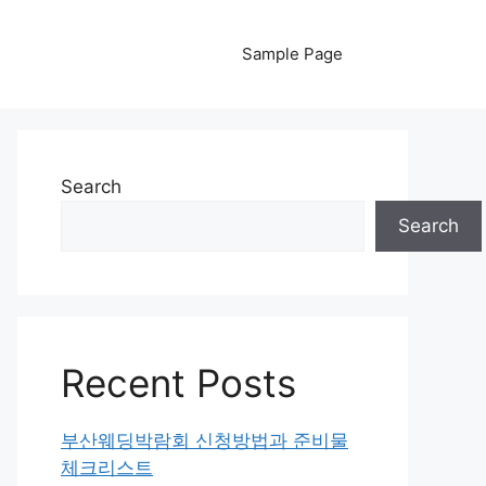
Sample Page
Search
Search
Recent Posts
부산웨딩박람회 신청방법과 준비물
체크리스트