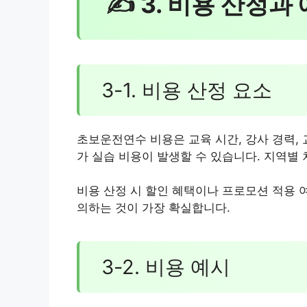
✍ 3. 비용 산정과
3-1. 비용 산정 요소
초보운전연수 비용은 교육 시간, 강사 경력, 
가 실습 비용이 발생할 수 있습니다. 지역별
비용 산정 시 할인 혜택이나 프로모션 적용 
의하는 것이 가장 확실합니다.
3-2. 비용 예시