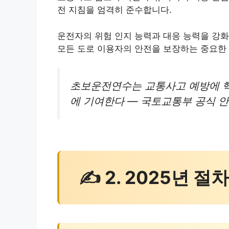
전 지침을 엄격히 준수합니다.
운전자의 위험 인지 능력과 대응 능력을 강화
모든 도로 이용자의 안전을 보장하는 중요한
초보운전연수는 교통사고 예방에 핵
에 기여한다 — 국토교통부 공식 안내
✍ 2. 2025년 절