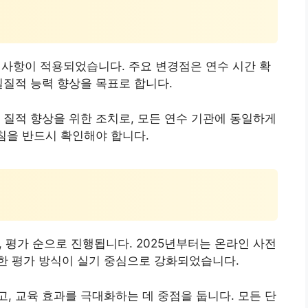
 사항이 적용되었습니다. 주요 변경점은 연수 시간 확
실질적 능력 향상을 목표로 합니다.
 질적 향상을 위한 조치로, 모든 연수 기관에 동일하게
지침을 반드시 확인해야 합니다.
수, 평가 순으로 진행됩니다. 2025년부터는 온라인 사전
한 평가 방식이 실기 중심으로 강화되었습니다.
, 교육 효과를 극대화하는 데 중점을 둡니다. 모든 단