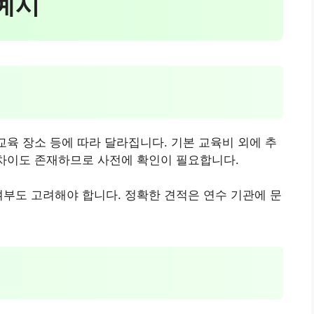
 예시
교육 장소 등에 따라 달라집니다. 기본 교육비 외에 추
 차이도 존재하므로 사전에 확인이 필요합니다.
여부도 고려해야 합니다. 정확한 견적은 연수 기관에 문