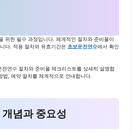
을 위한 필수 과정입니다. 체계적인 절차와 준비물이
합니다. 적용 절차와 유효기간은
초보운전연수
에서 확인
보운전연수 절차와 준비물 체크리스트를 상세히 설명합
 방법, 예약 절차를 체계적으로 안내합니다.
수 개념과 중요성