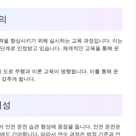
정의
력을 향상시키기 위해 실시하는 교육 과정입니다. 이는
단계로 인정받고 있습니다. 체계적인 교육을 통해 운
제 도로 주행과 이론 교육이 병행됩니다. 이를 통해 운
 갖추게 됩니다.
계성
 안전 운전 습관 형성에 중점을 둡니다. 안전 운전은
에도 기여합니다. 따라서 연수 과정은 법적 기준과 안