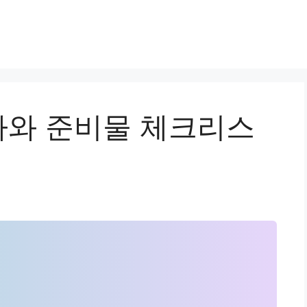
와 준비물 체크리스