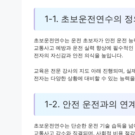
1-1. 초보운전연수의 
초보운전연수는 운전 초보자가 안전 운전 능
교통사고 예방과 운전 실력 향상에 필수적인 
전자의 자신감과 안전 의식을 높입니다.
교육은 전문 강사의 지도 아래 진행되며, 실
전자는 다양한 상황에 대비할 수 있는 능력을
1-2. 안전 운전과의 연
초보운전연수는 단순한 운전 기술 습득을 넘어
교통사고 감소와 직결되며, 사회적 비용 절감