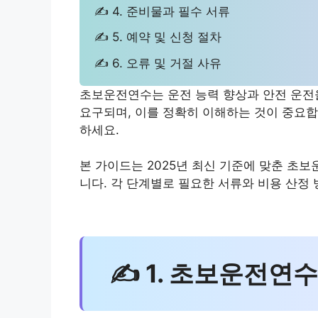
✍ 4. 준비물과 필수 서류
✍ 5. 예약 및 신청 절차
✍ 6. 오류 및 거절 사유
초보운전연수는 운전 능력 향상과 안전 운전
요구되며, 이를 정확히 이해하는 것이 중요
하세요.
본 가이드는 2025년 최신 기준에 맞춘 초
니다. 각 단계별로 필요한 서류와 비용 산정
✍ 1. 초보운전연