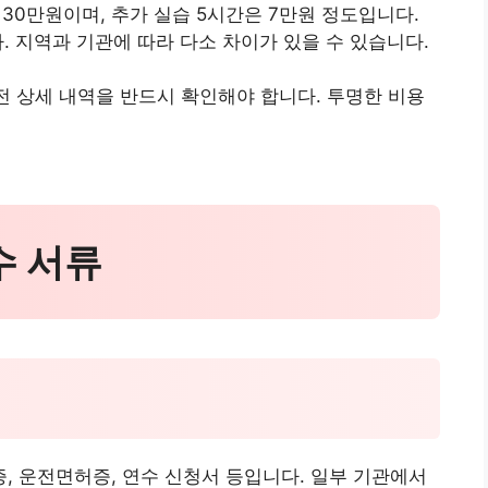
 30만원이며, 추가 실습 5시간은 7만원 정도입니다.
. 지역과 기관에 따라 다소 차이가 있을 수 있습니다.
 전 상세 내역을 반드시 확인해야 합니다. 투명한 비용
수 서류
 운전면허증, 연수 신청서 등입니다. 일부 기관에서