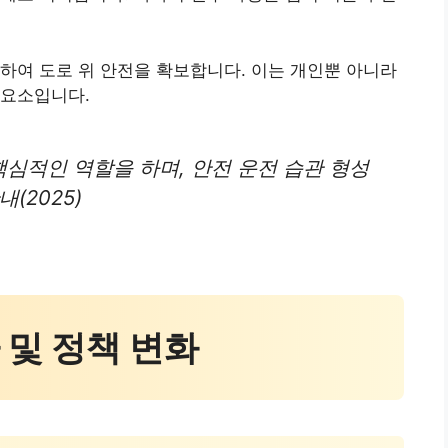
하여 도로 위 안전을 확보합니다. 이는 개인뿐 아니라
 요소입니다.
심적인 역할을 하며, 안전 운전 습관 형성
(2025)
차 및 정책 변화