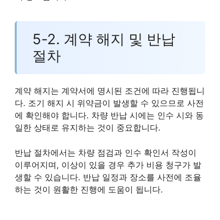
5-2. 계약 해지 및 반납
절차
계약 해지는 계약서에 명시된 조건에 따라 진행됩니
다. 조기 해지 시 위약금이 발생할 수 있으므로 사전
에 확인해야 합니다. 차량 반납 시에는 인수 시와 동
일한 상태로 유지하는 것이 중요합니다.
반납 절차에서는 차량 점검과 인수 확인서 작성이
이루어지며, 이상이 있을 경우 추가 비용 청구가 발
생할 수 있습니다. 반납 일정과 장소를 사전에 조율
하는 것이 원활한 진행에 도움이 됩니다.