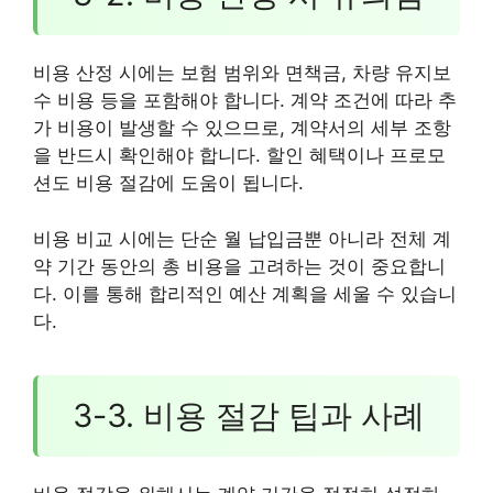
비용 산정 시에는 보험 범위와 면책금, 차량 유지보
수 비용 등을 포함해야 합니다. 계약 조건에 따라 추
가 비용이 발생할 수 있으므로, 계약서의 세부 조항
을 반드시 확인해야 합니다. 할인 혜택이나 프로모
션도 비용 절감에 도움이 됩니다.
비용 비교 시에는 단순 월 납입금뿐 아니라 전체 계
약 기간 동안의 총 비용을 고려하는 것이 중요합니
다. 이를 통해 합리적인 예산 계획을 세울 수 있습니
다.
3-3. 비용 절감 팁과 사례