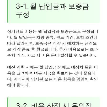
3-1. 월 납입금과 보증금
구성
장기렌트 비용은 월 납입금과 보증금으로 구성됩니
다. 월 납입금은 차량 종류, 렌트 기간, 보험 조건에
따라 달라지며, 보증금은 계약 시 예치하는 금액으
로 계약 종료 후 환급됩니다. 추가 비용으로는 초과
주행 거리, 사고 시 비용 등이 발생할 수 있습니다.
예산 계획 시에는 월 납입금 외에도 예상치 못한 비
용을 고려하여 여유 자금을 확보하는 것이 좋습니
다. 계약서에 명시된 모든 비용 항목을 꼼꼼히 확인
해야 합니다.
3-2. 비용 산정 시 유의점