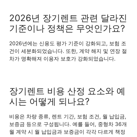
2026년 장기렌트 관련 달라진
기준이나 정책은 무엇인가요?
2026년에는 신용도 평가 기준이 강화되고, 보험 조
건이 세분화되었습니다. 또한, 계약 해지 및 연장 절
차가 명확해져 이용자 보호가 강화되었습니다.
장기렌트 비용 산정 요소와 예
시는 어떻게 되나요?
비용은 차량 종류, 렌트 기간, 보험 조건, 월 납입금,
보증금 등으로 구성됩니다. 예를 들어, 중형차 36개
월 계약 시 월 납입금과 보증금이 각각 다르게 책정