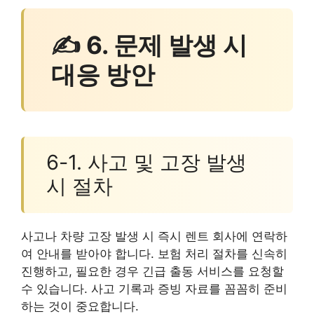
✍ 6. 문제 발생 시
대응 방안
6-1. 사고 및 고장 발생
시 절차
사고나 차량 고장 발생 시 즉시 렌트 회사에 연락하
여 안내를 받아야 합니다. 보험 처리 절차를 신속히
진행하고, 필요한 경우 긴급 출동 서비스를 요청할
수 있습니다. 사고 기록과 증빙 자료를 꼼꼼히 준비
하는 것이 중요합니다.