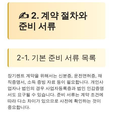
✍ 2. 계약 절차와
준비 서류
2-1. 기본 준비 서류 목록
장기렌트 계약을 위해서는 신분증, 운전면허증, 재
직증명서, 소득 증빙 자료 등이 필요합니다. 개인사
업자나 법인의 경우 사업자등록증과 법인 인감증명
서도 요구될 수 있습니다. 준비 서류는 계약 조건에
따라 다소 차이가 있으므로 사전에 확인하는 것이
중요합니다.