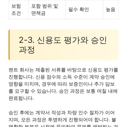
보험
포함 범위 및
필수 확인
높음
조건
면책금
2-3. 신용도 평가와 승인
과정
렌트 회사는 제출된 서류를 바탕으로 신용도 평가를
진행합니다. 신용 점수와 소득 수준이 계약 승인에
영향을 미치며, 경우에 따라 보증인이나 추가 담보
를 요구할 수 있습니다. 승인 과정은 보통 며칠 내에
완료됩니다.
승인 후에는 계약서 작성과 차량 인수 절차가 이어
지며, 모든 과정은 투명하게 진행되어야 합니다. 불
명확한 부분은 사전에 문의하여 문제를 예방하는 것