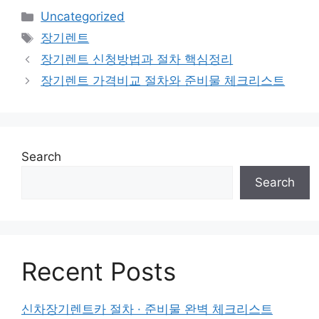
Categories
Uncategorized
Tags
장기렌트
장기렌트 신청방법과 절차 핵심정리
장기렌트 가격비교 절차와 준비물 체크리스트
Search
Search
Recent Posts
신차장기렌트카 절차 · 준비물 완벽 체크리스트