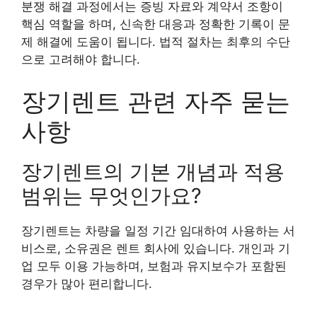
분쟁 해결 과정에서는 증빙 자료와 계약서 조항이
핵심 역할을 하며, 신속한 대응과 정확한 기록이 문
제 해결에 도움이 됩니다. 법적 절차는 최후의 수단
으로 고려해야 합니다.
장기렌트 관련 자주 묻는
사항
장기렌트의 기본 개념과 적용
범위는 무엇인가요?
장기렌트는 차량을 일정 기간 임대하여 사용하는 서
비스로, 소유권은 렌트 회사에 있습니다. 개인과 기
업 모두 이용 가능하며, 보험과 유지보수가 포함된
경우가 많아 편리합니다.