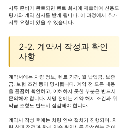
서류 준비가 완료되면 렌트 회사에 제출하여 신용도
평가와 계약 심사를 받게 됩니다. 이 과정에서 추가
서류 요청이 있을 수 있습니다.
2-2. 계약서 작성과 확인
사항
계약서에는 차량 정보, 렌트 기간, 월 납입금, 보증
금, 보험 조건 등이 명시됩니다. 계약 전 모든 내용
을 꼼꼼히 확인하고, 이해하지 못한 부분은 반드시
문의해야 합니다. 서명 전에는 계약 해지 조건과 위
약금 조항도 반드시 점검해야 합니다.
계약서 작성 후에는 차량 인수 절차가 진행되며, 차
량 상태 점검과 함께 인수 확인서를 작성하는 것이