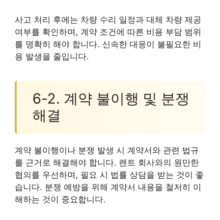
사고 처리 후에는 차량 수리 일정과 대체 차량 제공
여부를 확인하며, 계약 조건에 따른 비용 부담 범위
를 명확히 해야 합니다. 신속한 대응이 불필요한 비
용 발생을 줄입니다.
6-2. 계약 불이행 및 분쟁
해결
계약 불이행이나 분쟁 발생 시 계약서와 관련 법규
를 근거로 해결해야 합니다. 렌트 회사와의 원만한
협의를 우선하며, 필요 시 법률 상담을 받는 것이 좋
습니다. 분쟁 예방을 위해 계약서 내용을 철저히 이
해하는 것이 중요합니다.