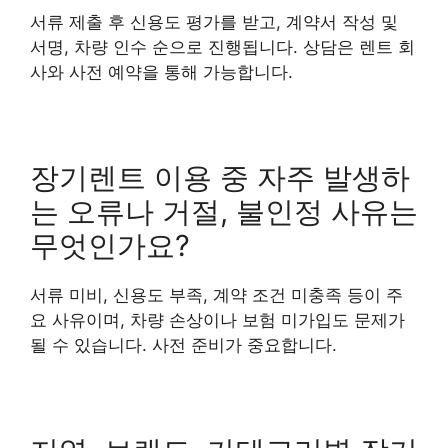
서류 제출 후 신용도 평가를 받고, 계약서 작성 및
서명, 차량 인수 순으로 진행됩니다. 상담은 렌트 회
사와 사전 예약을 통해 가능합니다.
장기렌트 이용 중 자주 발생하
는 오류나 거절, 불인정 사유는
무엇인가요?
서류 미비, 신용도 부족, 계약 조건 미충족 등이 주
요 사유이며, 차량 손상이나 보험 미가입도 문제가
될 수 있습니다. 사전 준비가 중요합니다.