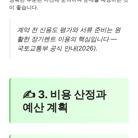
이 좋습니다.
계약 전 신용도 평가와 서류 준비는 원
활한 장기렌트 이용의 핵심입니다 —
국토교통부 공식 안내(2026).
✍ 3. 비용 산정과
예산 계획