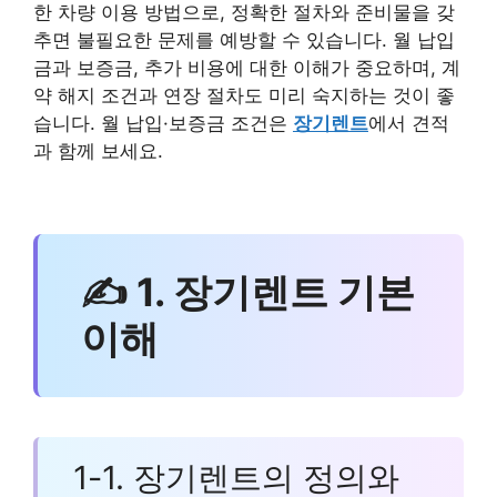
한 차량 이용 방법으로, 정확한 절차와 준비물을 갖
추면 불필요한 문제를 예방할 수 있습니다. 월 납입
금과 보증금, 추가 비용에 대한 이해가 중요하며, 계
약 해지 조건과 연장 절차도 미리 숙지하는 것이 좋
습니다. 월 납입·보증금 조건은
장기렌트
에서 견적
과 함께 보세요.
✍ 1. 장기렌트 기본
이해
1-1. 장기렌트의 정의와