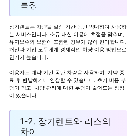
특징
장기렌트는 차량을 일정 기간 동안 임대하여 사용하
는 서비스입니다. 소유 대신 이용에 초점을 맞추며,
유지보수와 보험이 포함된 경우가 많아 편리합니다.
개인과 기업 모두에게 경제적인 차량 이용 방법으로
인기가 높습니다.
이용자는 계약 기간 동안 차량을 사용하며, 계약 종
료 후 반납하거나 연장할 수 있습니다. 초기 비용 부
담이 적고, 차량 관리에 대한 부담이 줄어드는 장점
이 있습니다.
1-2. 장기렌트와 리스의
차이