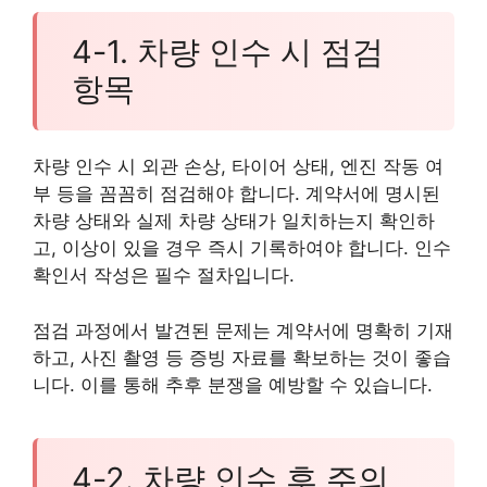
4-1. 차량 인수 시 점검
항목
차량 인수 시 외관 손상, 타이어 상태, 엔진 작동 여
부 등을 꼼꼼히 점검해야 합니다. 계약서에 명시된
차량 상태와 실제 차량 상태가 일치하는지 확인하
고, 이상이 있을 경우 즉시 기록하여야 합니다. 인수
확인서 작성은 필수 절차입니다.
점검 과정에서 발견된 문제는 계약서에 명확히 기재
하고, 사진 촬영 등 증빙 자료를 확보하는 것이 좋습
니다. 이를 통해 추후 분쟁을 예방할 수 있습니다.
4-2. 차량 인수 후 주의