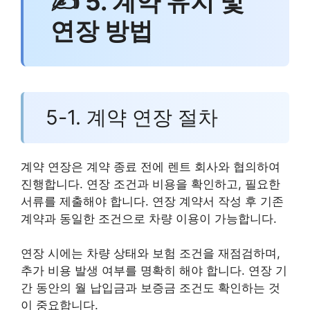
✍ 5. 계약 유지 및
연장 방법
5-1. 계약 연장 절차
계약 연장은 계약 종료 전에 렌트 회사와 협의하여
진행합니다. 연장 조건과 비용을 확인하고, 필요한
서류를 제출해야 합니다. 연장 계약서 작성 후 기존
계약과 동일한 조건으로 차량 이용이 가능합니다.
연장 시에는 차량 상태와 보험 조건을 재점검하며,
추가 비용 발생 여부를 명확히 해야 합니다. 연장 기
간 동안의 월 납입금과 보증금 조건도 확인하는 것
이 중요합니다.