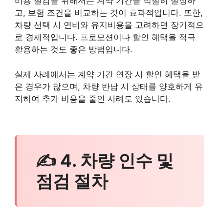
비용 절감을 위해서는 계약 기간을 적절히 설정하
고, 보험 조건을 비교하는 것이 효과적입니다. 또한,
차량 선택 시 연비와 유지비용을 고려하면 장기적으
로 경제적입니다. 프로모션이나 할인 혜택을 적극
활용하는 것도 좋은 방법입니다.
실제 사례에서는 계약 기간 연장 시 할인 혜택을 받
은 경우가 많으며, 차량 반납 시 상태를 양호하게 유
지하여 추가 비용을 줄인 사례도 있습니다.
✍ 4. 차량 인수 및
점검 절차