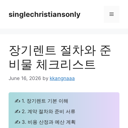
Skip
to
singlechristiansonly
Menu
content
장기렌트 절차와 준
비물 체크리스트
June 16, 2026
by
kkangnaaa
✍ 1. 장기렌트 기본 이해
✍ 2. 계약 절차와 준비 서류
✍ 3. 비용 산정과 예산 계획