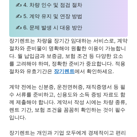
✍ 4. 차량 인수 및 점검 절차
✍ 5. 계약 유지 및 연장 방법
✍ 6. 문제 발생 시 대응 방안
장기렌트는 차량을 장기간 임대하는 서비스로, 계약
절차와 준비물이 명확해야 원활한 이용이 가능합니
다. 월 납입금과 보증금, 보험 조건 등 다양한 요소
를 고려해야 하며, 정확한 준비가 중요합니다. 적용
절차와 유효기간은
장기렌트
에서 확인하세요.
계약 전에는 신분증, 운전면허증, 재직증명서 등 필
수 서류를 준비하고, 신용도와 소득 증빙 자료도 함
께 제출해야 합니다. 계약서 작성 시에는 차량 종류,
렌트 기간, 보험 조건을 꼼꼼히 확인하는 것이 필수
입니다.
장기렌트는 개인과 기업 모두에게 경제적이고 편리