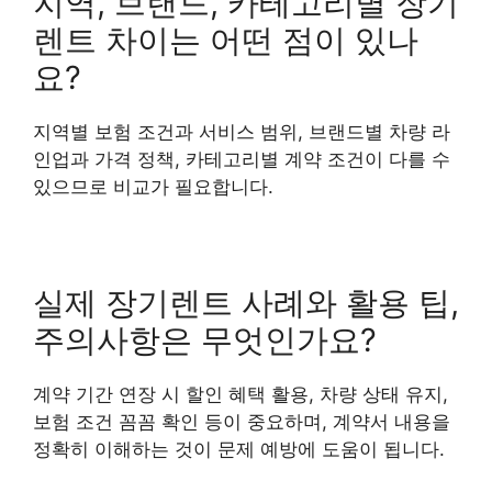
지역, 브랜드, 카테고리별 장기
렌트 차이는 어떤 점이 있나
요?
지역별 보험 조건과 서비스 범위, 브랜드별 차량 라
인업과 가격 정책, 카테고리별 계약 조건이 다를 수
있으므로 비교가 필요합니다.
실제 장기렌트 사례와 활용 팁,
주의사항은 무엇인가요?
계약 기간 연장 시 할인 혜택 활용, 차량 상태 유지,
보험 조건 꼼꼼 확인 등이 중요하며, 계약서 내용을
정확히 이해하는 것이 문제 예방에 도움이 됩니다.