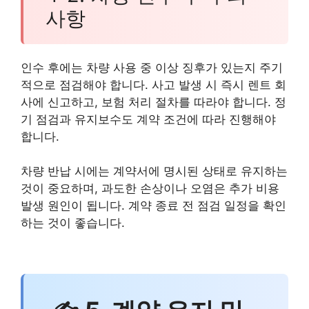
사항
인수 후에는 차량 사용 중 이상 징후가 있는지 주기
적으로 점검해야 합니다. 사고 발생 시 즉시 렌트 회
사에 신고하고, 보험 처리 절차를 따라야 합니다. 정
기 점검과 유지보수도 계약 조건에 따라 진행해야
합니다.
차량 반납 시에는 계약서에 명시된 상태로 유지하는
것이 중요하며, 과도한 손상이나 오염은 추가 비용
발생 원인이 됩니다. 계약 종료 전 점검 일정을 확인
하는 것이 좋습니다.