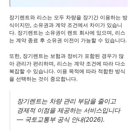
장기렌트와 리스는 모두 차량을 장기간 이용하는 방
식이지만, 소유권과 계약 조건에서 차이가 있습니
다. 장기렌트는 소유권이 렌트 회사에 있으며, 리스
는 계약 종료 후 소유권 이전이 가능할 수 있습니다.
또한, 장기렌트는 보험과 정비가 포함된 경우가 많
아 관리가 편리하며, 리스는 계약 조건에 따라 다소
복잡할 수 있습니다. 이용 목적에 따라 적합한 방식
을 선택하는 것이 중요합니다.
장기렌트는 차량 관리 부담을 줄이고
경제적 이점을 제공하는 서비스입니다
— 국토교통부 공식 안내(2026).