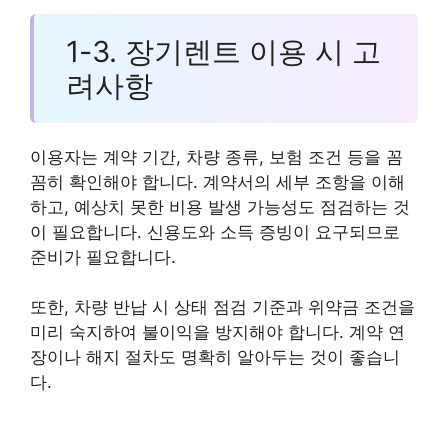
1-3. 장기렌트 이용 시 고
려사항
이용자는 계약 기간, 차량 종류, 보험 조건 등을 꼼
꼼히 확인해야 합니다. 계약서의 세부 조항을 이해
하고, 예상치 못한 비용 발생 가능성도 점검하는 것
이 필요합니다. 신용도와 소득 증빙이 요구되므로
준비가 필요합니다.
또한, 차량 반납 시 상태 점검 기준과 위약금 조건을
미리 숙지하여 불이익을 방지해야 합니다. 계약 연
장이나 해지 절차도 명확히 알아두는 것이 좋습니
다.