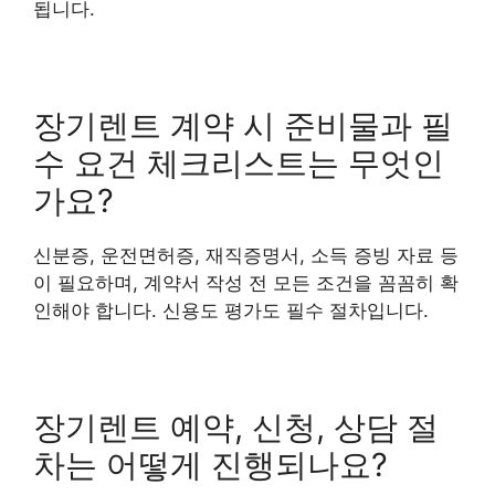
됩니다.
장기렌트 계약 시 준비물과 필
수 요건 체크리스트는 무엇인
가요?
신분증, 운전면허증, 재직증명서, 소득 증빙 자료 등
이 필요하며, 계약서 작성 전 모든 조건을 꼼꼼히 확
인해야 합니다. 신용도 평가도 필수 절차입니다.
장기렌트 예약, 신청, 상담 절
차는 어떻게 진행되나요?