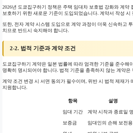
2026년 도쿄집구하기 정책은 주택 임대차 보호법 강화와 계약
보호하기 위한 새로운 기준이 도입되었습니다. 계약서 작성 시
또한, 전자 계약 시스템 도입으로 계약 과정이 더욱 신속하고
치므로 반드시 숙지해야 합니다.
2-2. 법적 기준과 계약 조건
도쿄집구하기 계약은 일본 법률에 따라 엄격한 기준을 준수해야 합
명확히 명시되어야 합니다. 법적 기준을 충족하지 않는 계약은 
계약 조건 변경 시 서면 동의가 필수이며, 위반 시 법적 제재
지원합니다.
항목
설명
임대 기간
계약 시작과 종료일 
보증금
임대인의 손해 보전용