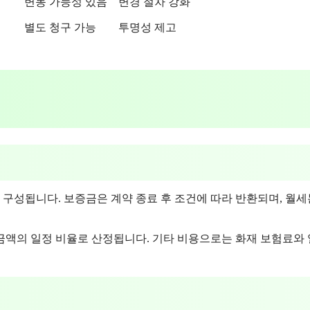
변동 가능성 있음
변경 절차 강화
별도 청구 가능
투명성 제고
 구성됩니다. 보증금은 계약 종료 후 조건에 따라 반환되며, 월세
금액의 일정 비율로 산정됩니다. 기타 비용으로는 화재 보험료와