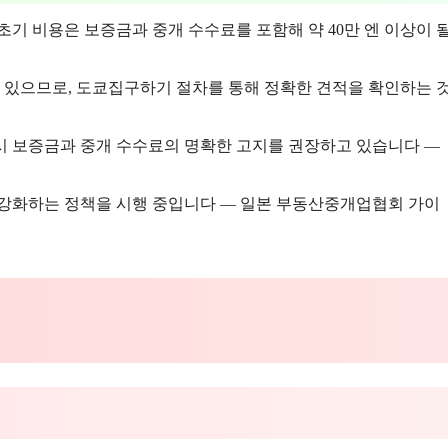
경우 초기 비용은 보증금과 중개 수수료를 포함해 약 40만 엔 이상이 
수 있으므로, 도쿄집구하기 절차를 통해 정확한 견적을 확인하는 
 시 보증금과 중개 수수료의 명확한 고지를 권장하고 있습니다 —
강화하는 정책을 시행 중입니다 — 일본 부동산중개업협회 가이