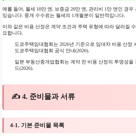
예를 들어, 월세 10만 엔, 보증금 20만 엔, 관리비 1만 엔인 
있습니다. 중개 수수료는 월세의 1개월분이 일반적입니다.
이와 같은 비용 산정은 계약 조건과 주택 유형에 따라 달라질 
요합니다.
도쿄주택임대협회는 2026년 기준으로 임대차 비용 산정
도쿄주택임대협회 공식 안내(2026).
일본 부동산중개업협회는 계약 전 비용 산정의 투명성을 
드(2026).
✍ 4. 준비물과 서류
4-1. 기본 준비물 목록