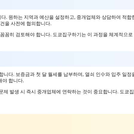
다. 원하는 지역과 예산을 설정하고, 중개업체와 상담하여 적합
조건을 사전에 협의합니다.
을 꼼꼼히 검토해야 합니다. 도쿄집구하기는 이 과정을 체계적으로
니다. 보증금과 첫 달 월세를 납부하며, 열쇠 인수와 입주 일정
해야 합니다.
 문제 발생 시 즉시 중개업체에 연락하는 것이 중요합니다. 도쿄