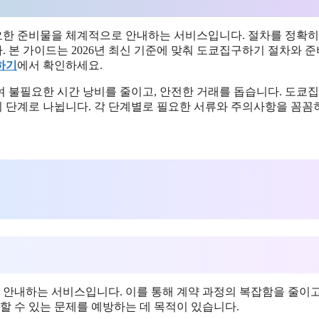
요한 준비물을 체계적으로 안내하는 서비스입니다. 절차를 정확히
 본 가이드는 2026년 최신 기준에 맞춰 도쿄집구하기 절차와 
하기
에서 확인하세요.
여 불필요한 시간 낭비를 줄이고, 안전한 거래를 돕습니다. 도쿄
 관리 단계로 나뉩니다. 각 단계별로 필요한 서류와 주의사항을 꼼꼼
안내하는 서비스입니다. 이를 통해 계약 과정의 복잡함을 줄이고
할 수 있는 문제를 예방하는 데 목적이 있습니다.