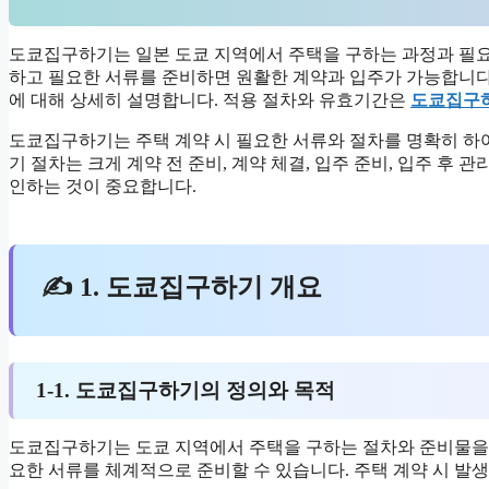
도쿄집구하기는 일본 도쿄 지역에서 주택을 구하는 과정과 필
하고 필요한 서류를 준비하면 원활한 계약과 입주가 가능합니다.
에 대해 상세히 설명합니다. 적용 절차와 유효기간은
도쿄집구
도쿄집구하기는 주택 계약 시 필요한 서류와 절차를 명확히 하
기 절차는 크게 계약 전 준비, 계약 체결, 입주 준비, 입주 후
인하는 것이 중요합니다.
✍ 1. 도쿄집구하기 개요
1-1. 도쿄집구하기의 정의와 목적
도쿄집구하기는 도쿄 지역에서 주택을 구하는 절차와 준비물을 
요한 서류를 체계적으로 준비할 수 있습니다. 주택 계약 시 발생