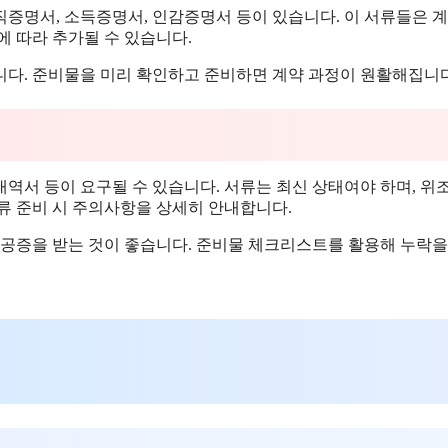
직증명서, 소득증명서, 인감증명서 등이 있습니다. 이 서류들은 
에 따라 추가될 수 있습니다.
니다. 준비물을 미리 확인하고 준비하면 계약 과정이 원활해집니다
내역서 등이 요구될 수 있습니다. 서류는 최신 상태여야 하며, 위
류 준비 시 주의사항을 상세히 안내합니다.
 공증을 받는 것이 좋습니다. 준비물 체크리스트를 활용해 누락을