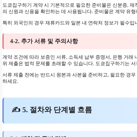
도쿄집구하기 계약 시 기본적으로 필요한 준비물은 신분증, 재
의 신원과 신용을 확인하는 데 사용됩니다. 준비물은 계약 유형
특히 외국인의 경우 재류카드와 일본 내 연락처 정보가 필수입
4-2. 추가 서류 및 주의사항
계약 조건에 따라 보증인 서류, 소득세 납부 증명서, 은행 거래 
위 제출은 법적 문제를 초래할 수 있습니다. 도쿄집구하기는 서
서류 제출 전에는 반드시 원본과 사본을 준비하고, 필요한 경우
하세요.
✍ 5. 절차와 단계별 흐름