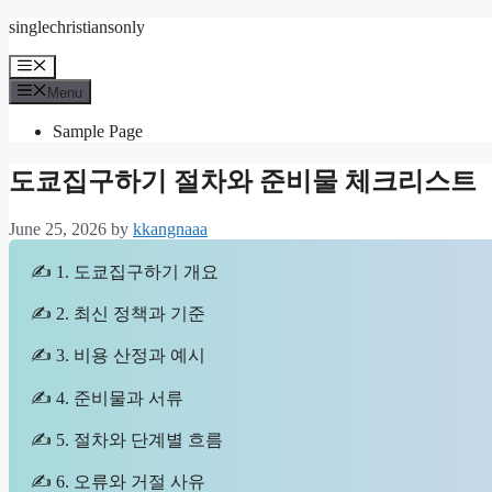
Skip
singlechristiansonly
to
content
Menu
Menu
Sample Page
도쿄집구하기 절차와 준비물 체크리스트
June 25, 2026
by
kkangnaaa
✍ 1. 도쿄집구하기 개요
✍ 2. 최신 정책과 기준
✍ 3. 비용 산정과 예시
✍ 4. 준비물과 서류
✍ 5. 절차와 단계별 흐름
✍ 6. 오류와 거절 사유