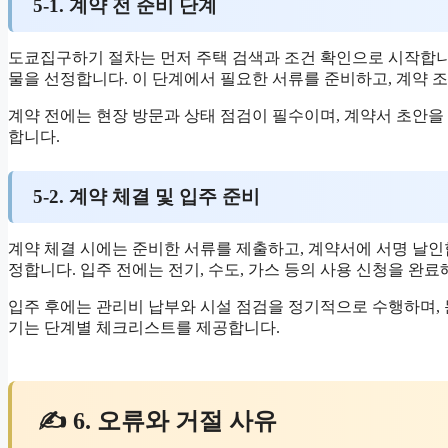
5-1. 계약 전 준비 단계
도쿄집구하기 절차는 먼저 주택 검색과 조건 확인으로 시작합니
물을 선정합니다. 이 단계에서 필요한 서류를 준비하고, 계약 
계약 전에는 현장 방문과 상태 점검이 필수이며, 계약서 초안
합니다.
5-2. 계약 체결 및 입주 준비
계약 체결 시에는 준비한 서류를 제출하고, 계약서에 서명 날인합
정합니다. 입주 전에는 전기, 수도, 가스 등의 사용 신청을 완료
입주 후에는 관리비 납부와 시설 점검을 정기적으로 수행하며,
기는 단계별 체크리스트를 제공합니다.
✍ 6. 오류와 거절 사유