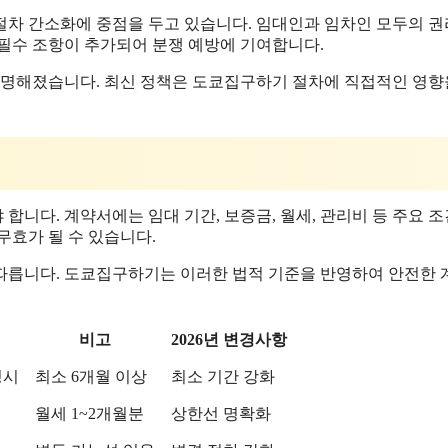
 절차 간소화에 중점을 두고 있습니다. 임대인과 임차인 모두의 
 필수 조항이 추가되어 분쟁 예방에 기여합니다.
 투명해졌습니다. 최신 정책은 도쿄집구하기 절차에 직접적인 영향
니다. 계약서에는 임대 기간, 보증금, 월세, 관리비 등 주요 
무효가 될 수 있습니다.
가 따릅니다. 도쿄집구하기는 이러한 법적 기준을 반영하여 안전한
비고
2026년 변경사항
명시
최소 6개월 이상
최소 기간 강화
월세 1~2개월분
상한선 명확화