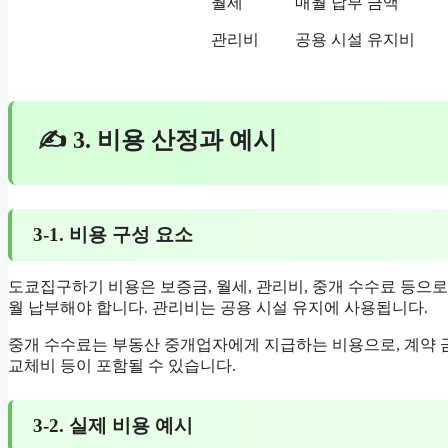
월세
매월 납부 금액
관리비
공용 시설 유지비
✍ 3. 비용 산정과 예시
3-1. 비용 구성 요소
도쿄집구하기 비용은 보증금, 월세, 관리비, 중개 수수료 등으로
월 납부해야 합니다. 관리비는 공용 시설 유지에 사용됩니다.
중개 수수료는 부동산 중개업자에게 지급하는 비용으로, 계약 
교체비 등이 포함될 수 있습니다.
3-2. 실제 비용 예시