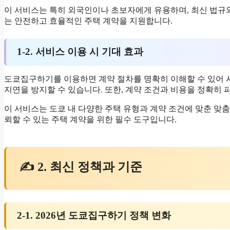
이 서비스는 특히 외국인이나 초보자에게 유용하며, 최신 법규
는 안전하고 효율적인 주택 계약을 지원합니다.
1-2. 서비스 이용 시 기대 효과
도쿄집구하기를 이용하면 계약 절차를 명확히 이해할 수 있어 
지연을 방지할 수 있습니다. 또한, 계약 조건과 비용을 정확히
이 서비스는 도쿄 내 다양한 주택 유형과 계약 조건에 맞춘 
뢰할 수 있는 주택 계약을 위한 필수 도구입니다.
✍ 2. 최신 정책과 기준
2-1. 2026년 도쿄집구하기 정책 변화