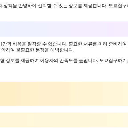
와 정책을 반영하여 신뢰할 수 있는 정보를 제공합니다. 도쿄집
시간과 비용을 절감할 수 있습니다. 필요한 서류를 미리 준비하여
 파악하여 불필요한 분쟁을 예방합니다.
맞춤형 정보를 제공하여 이용자의 만족도를 높입니다. 도쿄집구하기