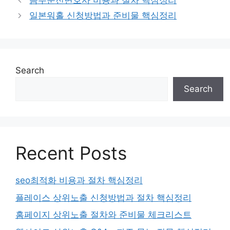
음주운전변호사 비용과 절차 핵심정리
일본워홀 신청방법과 준비물 핵심정리
Search
Search
Recent Posts
seo최적화 비용과 절차 핵심정리
플레이스 상위노출 신청방법과 절차 핵심정리
홈페이지 상위노출 절차와 준비물 체크리스트