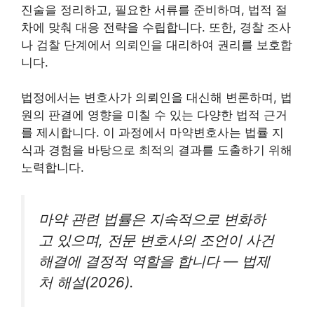
진술을 정리하고, 필요한 서류를 준비하며, 법적 절
차에 맞춰 대응 전략을 수립합니다. 또한, 경찰 조사
나 검찰 단계에서 의뢰인을 대리하여 권리를 보호합
니다.
법정에서는 변호사가 의뢰인을 대신해 변론하며, 법
원의 판결에 영향을 미칠 수 있는 다양한 법적 근거
를 제시합니다. 이 과정에서 마약변호사는 법률 지
식과 경험을 바탕으로 최적의 결과를 도출하기 위해
노력합니다.
마약 관련 법률은 지속적으로 변화하
고 있으며, 전문 변호사의 조언이 사건
해결에 결정적 역할을 합니다 — 법제
처 해설(2026).