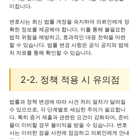
미칩니다.
변호사는 최신 법률 개정을 숙지하여 의뢰인에게 정
확한 정보를 제공해야 합니다. 이를 통해 불필요한
법적 위험을 예방하고, 효과적인 대응 전략을 마련
할 수 있습니다. 법률 변경 사항은 공식 공지와 법제
처 자료를 통해 확인할 수 있습니다.
2-2. 정책 적용 시 유의점
법률과 정책 변경에 따라 사건 처리 절차가 달라질
수 있으므로, 각 단계별로 세심한 주의가 필요합니
다. 특히 증거 제출과 관련된 요건이 강화되어, 준비
물이 미비할 경우 불이익을 받을 수 있습니다. 변호
사는 이러한 점을 사전에 점검하고 의뢰인에게 안내