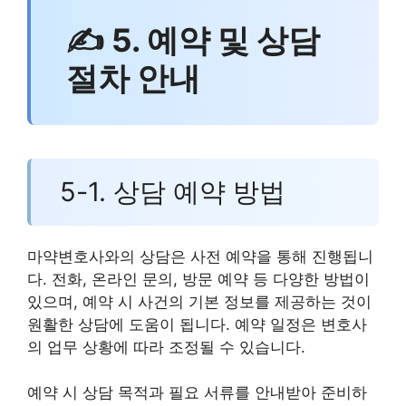
✍ 5. 예약 및 상담
절차 안내
5-1. 상담 예약 방법
마약변호사와의 상담은 사전 예약을 통해 진행됩니
다. 전화, 온라인 문의, 방문 예약 등 다양한 방법이
있으며, 예약 시 사건의 기본 정보를 제공하는 것이
원활한 상담에 도움이 됩니다. 예약 일정은 변호사
의 업무 상황에 따라 조정될 수 있습니다.
예약 시 상담 목적과 필요 서류를 안내받아 준비하