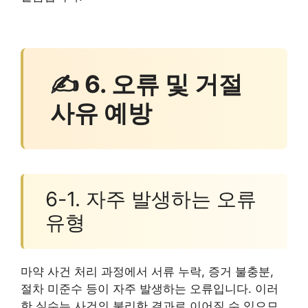
✍ 6. 오류 및 거절
사유 예방
6-1. 자주 발생하는 오류
유형
마약 사건 처리 과정에서 서류 누락, 증거 불충분,
절차 미준수 등이 자주 발생하는 오류입니다. 이러
한 실수는 사건의 불리한 결과로 이어질 수 있으므