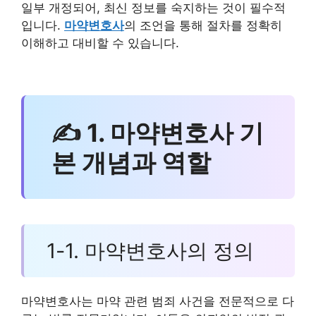
일부 개정되어, 최신 정보를 숙지하는 것이 필수적
입니다.
마약변호사
의 조언을 통해 절차를 정확히
이해하고 대비할 수 있습니다.
✍ 1. 마약변호사 기
본 개념과 역할
1-1. 마약변호사의 정의
마약변호사는 마약 관련 범죄 사건을 전문적으로 다