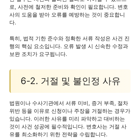
로, 사전에 철저한 준비와 확인이 필요합니다. 변호
사의 도움을 받아 오류를 예방하는 것이 중요합니
다.
특히, 법적 기한 준수와 정확한 서류 작성은 사건 진
행의 핵심 요소입니다. 오류 발생 시 신속한 수정과
보완 조치가 요구됩니다.
6-2. 거절 및 불인정 사유
법원이나 수사기관에서 서류 미비, 증거 부족, 절차
위반 등을 이유로 신청이나 주장을 거절하는 경우가
있습니다. 이러한 사유를 미리 파악하고 대비하는
것이 사건 성공에 필수적입니다. 변호사는 거절 사
유를 최소화하기 위한 전략을 수립합니다.