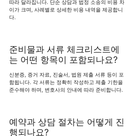
따라 달라집니다. 단순 상담과 법정 소송의 비용 차
이가 크며, 사례별로 상세한 비용 내역을 제공합니
다.
준비물과 서류 체크리스트에
는 어떤 항목이 포함되나요?
신분증, 증거 자료, 진술서, 법원 제출 서류 등이 포
함됩니다. 각 서류는 정확히 작성하고 제출 기한을
준수해야 하며, 변호사의 안내에 따라 준비합니다.
예약과 상담 절차는 어떻게 진
행되나요?