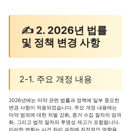
✍ 2. 2026년 법률
및 정책 변경 사항
2-1. 주요 개정 내용
2026년에는 마약 관련 법률과 정책에 일부 중요한
변경 사항이 적용되었습니다. 주요 개정 내용에는
마약 범죄에 대한 처벌 강화, 증거 수집 절차의 엄격
화, 그리고 법적 절차의 투명성 제고가 포함됩니다.
이러한 변화는 사건 처리 과정에 직접적인 영향을