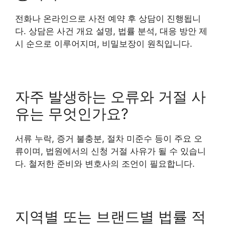
전화나 온라인으로 사전 예약 후 상담이 진행됩니
다. 상담은 사건 개요 설명, 법률 분석, 대응 방안 제
시 순으로 이루어지며, 비밀보장이 원칙입니다.
자주 발생하는 오류와 거절 사
유는 무엇인가요?
서류 누락, 증거 불충분, 절차 미준수 등이 주요 오
류이며, 법원에서의 신청 거절 사유가 될 수 있습니
다. 철저한 준비와 변호사의 조언이 필요합니다.
지역별 또는 브랜드별 법률 적