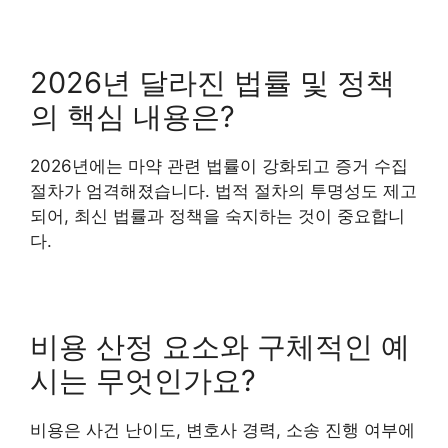
2026년 달라진 법률 및 정책
의 핵심 내용은?
2026년에는 마약 관련 법률이 강화되고 증거 수집
절차가 엄격해졌습니다. 법적 절차의 투명성도 제고
되어, 최신 법률과 정책을 숙지하는 것이 중요합니
다.
비용 산정 요소와 구체적인 예
시는 무엇인가요?
비용은 사건 난이도, 변호사 경력, 소송 진행 여부에