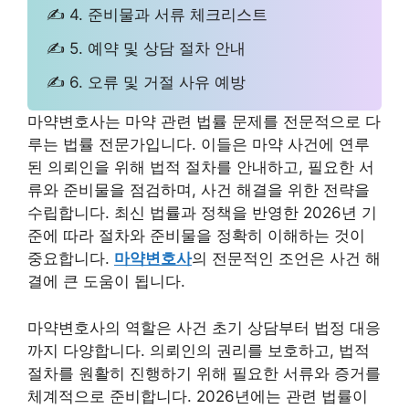
✍ 4. 준비물과 서류 체크리스트
✍ 5. 예약 및 상담 절차 안내
✍ 6. 오류 및 거절 사유 예방
마약변호사는 마약 관련 법률 문제를 전문적으로 다
루는 법률 전문가입니다. 이들은 마약 사건에 연루
된 의뢰인을 위해 법적 절차를 안내하고, 필요한 서
류와 준비물을 점검하며, 사건 해결을 위한 전략을
수립합니다. 최신 법률과 정책을 반영한 2026년 기
준에 따라 절차와 준비물을 정확히 이해하는 것이
중요합니다.
마약변호사
의 전문적인 조언은 사건 해
결에 큰 도움이 됩니다.
마약변호사의 역할은 사건 초기 상담부터 법정 대응
까지 다양합니다. 의뢰인의 권리를 보호하고, 법적
절차를 원활히 진행하기 위해 필요한 서류와 증거를
체계적으로 준비합니다. 2026년에는 관련 법률이