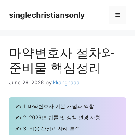
Skip
to
singlechristiansonly
Menu
content
마약변호사 절차와
준비물 핵심정리
June 26, 2026
by
kkangnaaa
✍ 1. 마약변호사 기본 개념과 역할
✍ 2. 2026년 법률 및 정책 변경 사항
✍ 3. 비용 산정과 사례 분석