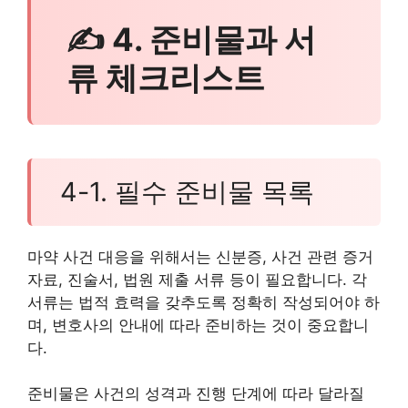
✍ 4. 준비물과 서
류 체크리스트
4-1. 필수 준비물 목록
마약 사건 대응을 위해서는 신분증, 사건 관련 증거
자료, 진술서, 법원 제출 서류 등이 필요합니다. 각
서류는 법적 효력을 갖추도록 정확히 작성되어야 하
며, 변호사의 안내에 따라 준비하는 것이 중요합니
다.
준비물은 사건의 성격과 진행 단계에 따라 달라질