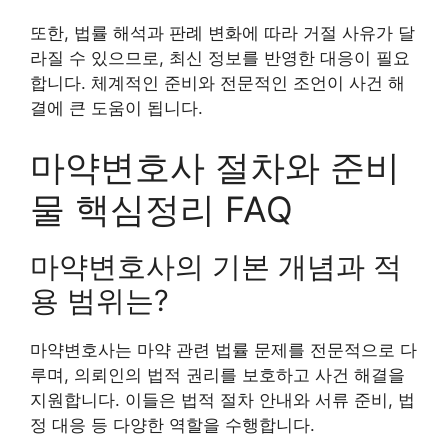
또한, 법률 해석과 판례 변화에 따라 거절 사유가 달
라질 수 있으므로, 최신 정보를 반영한 대응이 필요
합니다. 체계적인 준비와 전문적인 조언이 사건 해
결에 큰 도움이 됩니다.
마약변호사 절차와 준비
물 핵심정리 FAQ
마약변호사의 기본 개념과 적
용 범위는?
마약변호사는 마약 관련 법률 문제를 전문적으로 다
루며, 의뢰인의 법적 권리를 보호하고 사건 해결을
지원합니다. 이들은 법적 절차 안내와 서류 준비, 법
정 대응 등 다양한 역할을 수행합니다.