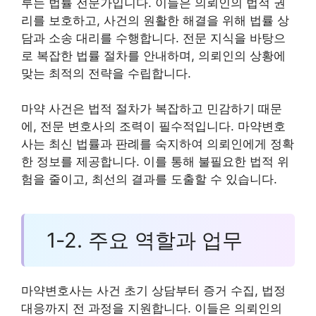
루는 법률 전문가입니다. 이들은 의뢰인의 법적 권
리를 보호하고, 사건의 원활한 해결을 위해 법률 상
담과 소송 대리를 수행합니다. 전문 지식을 바탕으
로 복잡한 법률 절차를 안내하며, 의뢰인의 상황에
맞는 최적의 전략을 수립합니다.
마약 사건은 법적 절차가 복잡하고 민감하기 때문
에, 전문 변호사의 조력이 필수적입니다. 마약변호
사는 최신 법률과 판례를 숙지하여 의뢰인에게 정확
한 정보를 제공합니다. 이를 통해 불필요한 법적 위
험을 줄이고, 최선의 결과를 도출할 수 있습니다.
1-2. 주요 역할과 업무
마약변호사는 사건 초기 상담부터 증거 수집, 법정
대응까지 전 과정을 지원합니다. 이들은 의뢰인의