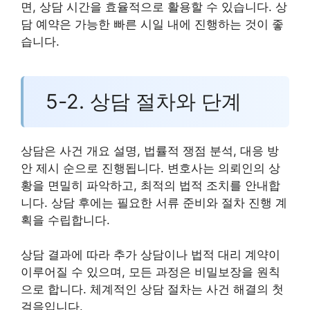
면, 상담 시간을 효율적으로 활용할 수 있습니다. 상
담 예약은 가능한 빠른 시일 내에 진행하는 것이 좋
습니다.
5-2. 상담 절차와 단계
상담은 사건 개요 설명, 법률적 쟁점 분석, 대응 방
안 제시 순으로 진행됩니다. 변호사는 의뢰인의 상
황을 면밀히 파악하고, 최적의 법적 조치를 안내합
니다. 상담 후에는 필요한 서류 준비와 절차 진행 계
획을 수립합니다.
상담 결과에 따라 추가 상담이나 법적 대리 계약이
이루어질 수 있으며, 모든 과정은 비밀보장을 원칙
으로 합니다. 체계적인 상담 절차는 사건 해결의 첫
걸음입니다.