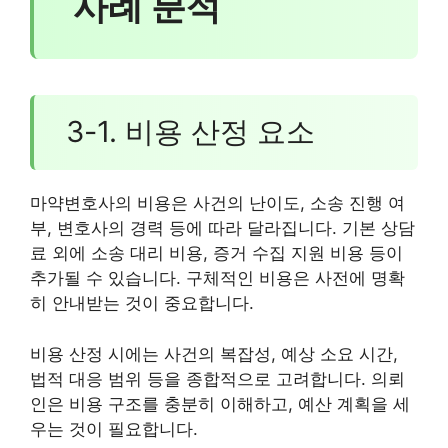
사례 분석
3-1. 비용 산정 요소
마약변호사의 비용은 사건의 난이도, 소송 진행 여
부, 변호사의 경력 등에 따라 달라집니다. 기본 상담
료 외에 소송 대리 비용, 증거 수집 지원 비용 등이
추가될 수 있습니다. 구체적인 비용은 사전에 명확
히 안내받는 것이 중요합니다.
비용 산정 시에는 사건의 복잡성, 예상 소요 시간,
법적 대응 범위 등을 종합적으로 고려합니다. 의뢰
인은 비용 구조를 충분히 이해하고, 예산 계획을 세
우는 것이 필요합니다.