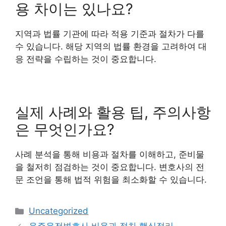
용 차이는 있나요?
지역과 법률 기관에 따라 적용 기준과 절차가 다를
수 있습니다. 해당 지역의 법률 환경을 고려하여 대
응 전략을 수립하는 것이 중요합니다.
실제 사례와 활용 팁, 주의사항
은 무엇인가요?
사례 분석을 통해 비용과 절차를 이해하고, 준비물
을 철저히 점검하는 것이 중요합니다. 변호사의 전
문 조언을 통해 법적 위험을 최소화할 수 있습니다.
Categories
Uncategorized