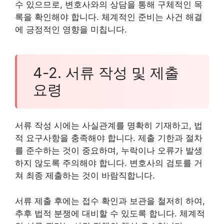
수 있으므로, 변호사와의 상담을 통해 구체적인 목
록을 확인해야 합니다. 체계적인 준비는 사건 해결
에 긍정적인 영향을 미칩니다.
4-2. 서류 작성 및 제출
요령
서류 작성 시에는 사실관계를 명확히 기재하고, 법
적 요구사항을 충족해야 합니다. 제출 기한과 절차
를 준수하는 것이 중요하며, 누락이나 오류가 발생
하지 않도록 주의해야 합니다. 변호사의 검토를 거
쳐 최종 제출하는 것이 바람직합니다.
서류 제출 후에는 접수 확인과 보관을 철저히 하여,
추후 법적 분쟁에 대비할 수 있도록 합니다. 체계적