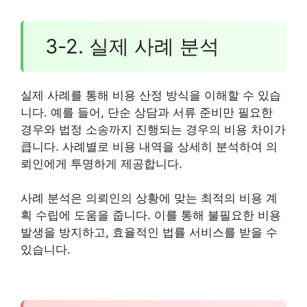
3-2. 실제 사례 분석
실제 사례를 통해 비용 산정 방식을 이해할 수 있습
니다. 예를 들어, 단순 상담과 서류 준비만 필요한
경우와 법정 소송까지 진행되는 경우의 비용 차이가
큽니다. 사례별로 비용 내역을 상세히 분석하여 의
뢰인에게 투명하게 제공합니다.
사례 분석은 의뢰인의 상황에 맞는 최적의 비용 계
획 수립에 도움을 줍니다. 이를 통해 불필요한 비용
발생을 방지하고, 효율적인 법률 서비스를 받을 수
있습니다.