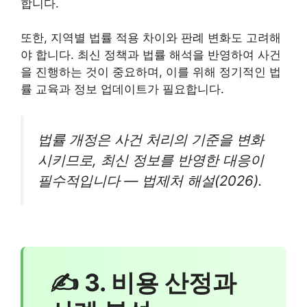
합니다.
또한, 지역별 법률 적용 차이와 판례 변화도 고려해
야 합니다. 최신 정책과 법률 해석을 반영하여 사건
을 진행하는 것이 중요하며, 이를 위해 정기적인 법
률 교육과 정보 업데이트가 필요합니다.
법률 개정은 사건 처리의 기준을 변화
시키므로, 최신 정보를 반영한 대응이
필수적입니다 — 법제처 해설(2026).
✍ 3. 비용 산정과