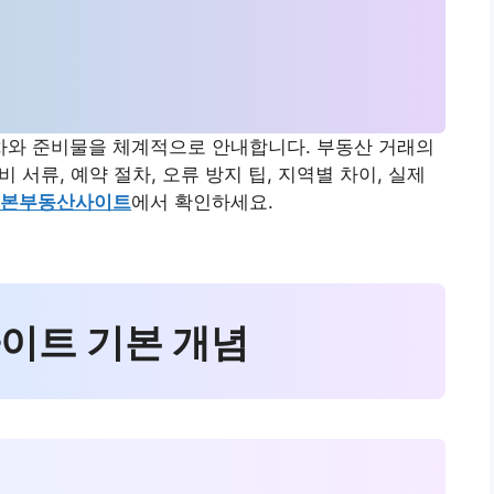
와 준비물을 체계적으로 안내합니다. 부동산 거래의
비 서류, 예약 절차, 오류 방지 팁, 지역별 차이, 실제
본부동산사이트
에서 확인하세요.
사이트 기본 개념
해