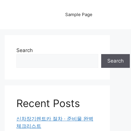
Sample Page
Search
Search
Recent Posts
신차장기렌트카 절차 · 준비물 완벽
체크리스트