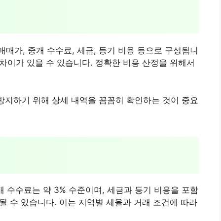
매가, 중개 수수료, 세금, 등기 비용 등으로 구성됩니
 차이가 있을 수 있습니다. 정확한 비용 산정을 위해서
 방지하기 위해 상세 내역을 꼼꼼히 확인하는 것이 중요
중개 수수료는 약 3% 수준이며, 세금과 등기 비용을 포함
 될 수 있습니다. 이는 지역별 세율과 거래 조건에 따라