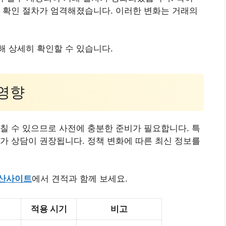
 확인 절차가 엄격해졌습니다. 이러한 변화는 거래의
 상세히 확인할 수 있습니다.
 영향
칠 수 있으므로 사전에 충분한 준비가 필요합니다. 특
가 상담이 권장됩니다. 정책 변화에 따른 최신 정보를
산사이트
에서 견적과 함께 보세요.
적용 시기
비고