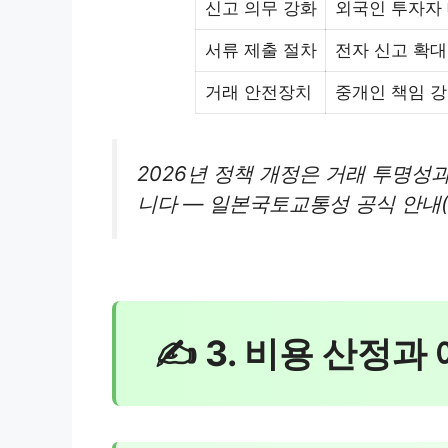
신고 의무 강화
외국인 투자자
서류 제출 절차
전자 신고 확대
거래 안전장치
중개인 책임 
2026년 정책 개정은 거래 투명성
니다 — 일본국토교통성 공식 안내(2
✍ 3. 비용 산정과