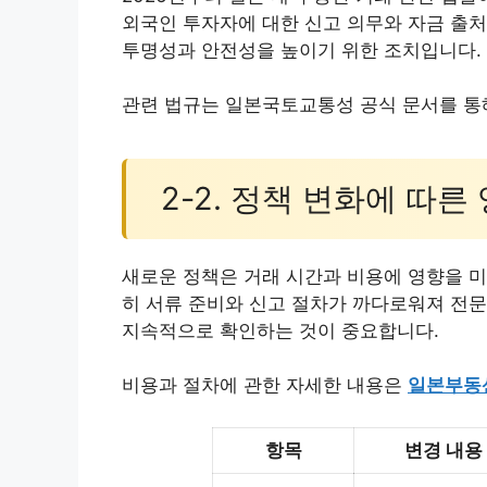
외국인 투자자에 대한 신고 의무와 자금 출처
투명성과 안전성을 높이기 위한 조치입니다.
관련 법규는 일본국토교통성 공식 문서를 통해
2-2. 정책 변화에 따른
새로운 정책은 거래 시간과 비용에 영향을 미
히 서류 준비와 신고 절차가 까다로워져 전문
지속적으로 확인하는 것이 중요합니다.
비용과 절차에 관한 자세한 내용은
일본부동
항목
변경 내용