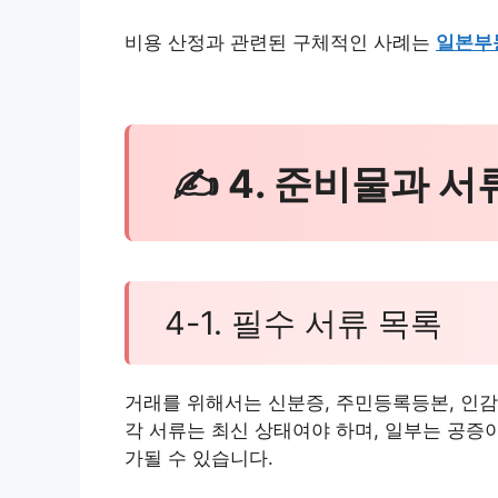
비용 산정과 관련된 구체적인 사례는
일본부
✍ 4. 준비물과 서
4-1. 필수 서류 목록
거래를 위해서는 신분증, 주민등록등본, 인감
각 서류는 최신 상태여야 하며, 일부는 공증
가될 수 있습니다.