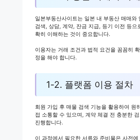
일본부동산사이트는 일본 내 부동산 매매와 
검색, 상담, 계약, 잔금 지급, 등기 이전 
확히 이해하는 것이 중요합니다.
이용자는 거래 조건과 법적 요건을 꼼꼼히 확
정을 해야 합니다.
1-2. 플랫폼 이용 절차
회원 가입 후 매물 검색 기능을 활용하여 원
접 소통할 수 있으며, 계약 체결 전 충분한 
진행합니다.
이 과정에서 필요한 서류와 준비물은 사전에