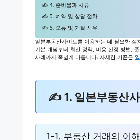
✍ 4. 준비물과 서류
✍ 5. 예약 및 상담 절차
✍ 6. 오류 및 거절 사유
일본부동산사이트를 이용하는 데 필요한 절차
기본 개념부터 최신 정책, 비용 산정 방법, 준
사례까지 폭넓게 다룹니다. 자세한 기준은
일
✍ 1. 일본부동산
1-1. 부동산 거래의 이