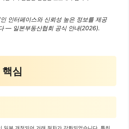
인 인터페이스와 신뢰성 높은 정보를 제공
 — 일본부동산협회 공식 안내(2026).
책 핵심
률이 일부 개정되어 거래 절차가 강화되었습니다. 특히