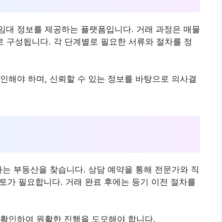
임대 정보를 제공하는 플랫폼입니다. 거래 과정은 매물
등으로 구성됩니다. 각 단계별로 필요한 서류와 절차를 정
인해야 하며, 신뢰할 수 있는 정보를 바탕으로 의사결
하는 부동산을 찾습니다. 상담 예약을 통해 전문가와 직
검토가 필요합니다. 거래 완료 후에는 등기 이전 절차를
 확인하여 원활한 진행을 도모해야 합니다.