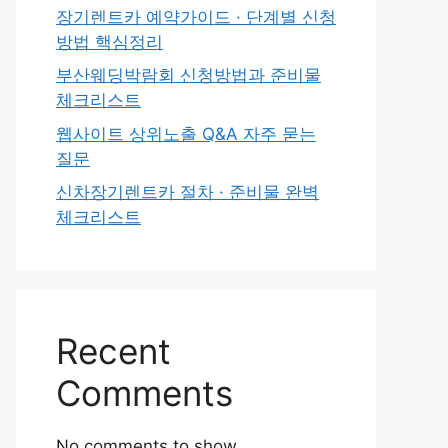
장기렌트카 예약가이드 · 단계별 신청
방법 핵심정리
부산웨딩박람회 신청방법과 준비물
체크리스트
웹사이트 상위노출 Q&A 자주 묻는
질문
신차장기렌트카 절차 · 준비물 완벽
체크리스트
Recent
Comments
No comments to show.