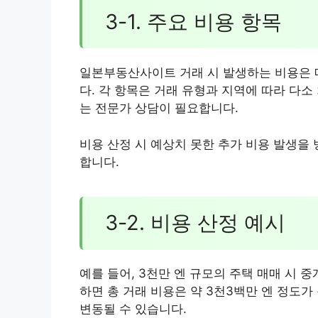
3-1. 주요 비용 항목
일본부동산사이트 거래 시 발생하는 비용은 매
다. 각 항목은 거래 유형과 지역에 따라 다소
는 전문가 상담이 필요합니다.
비용 산정 시 예상치 못한 추가 비용 발생을
합니다.
3-2. 비용 산정 예시
예를 들어, 3천만 엔 규모의 주택 매매 시 
하면 총 거래 비용은 약 3천3백만 엔 정도가
변동될 수 있습니다.