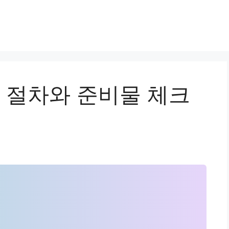
절차와 준비물 체크