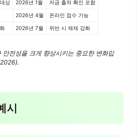
 대상
2026년 1월
자금 출처 확인 포함
2026년 4월
온라인 접수 가능
강화
2026년 7월
위반 시 제재 강화
과 안전성을 크게 향상시키는 중요한 변화입
026).
 예시