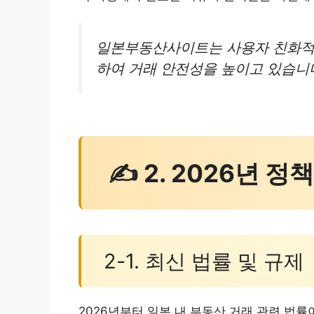
일본부동산사이트는 사용자 친화적
하여 거래 안전성을 높이고 있습니다
✍ 2. 2026년 정
2-1. 최신 법률 및 규제
2026년부터 일본 내 부동산 거래 관련 법