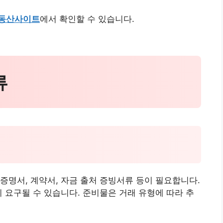
동산사이트
에서 확인할 수 있습니다.
류
증명서, 계약서, 자금 출처 증빙서류 등이 필요합니다.
이 요구될 수 있습니다. 준비물은 거래 유형에 따라 추