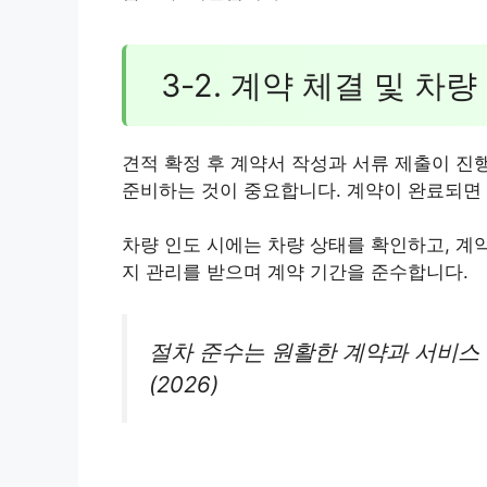
3-2. 계약 체결 및 차량
견적 확정 후 계약서 작성과 서류 제출이 진
준비하는 것이 중요합니다. 계약이 완료되면 
차량 인도 시에는 차량 상태를 확인하고, 계
지 관리를 받으며 계약 기간을 준수합니다.
절차 준수는 원활한 계약과 서비스
(2026)