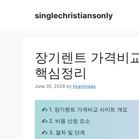
Skip
to
singlechristiansonly
content
장기렌트 가격비교
핵심정리
June 30, 2026
by
kkangnaaa
✍ 1. 장기렌트 가격비교 사이트 개요
✍ 2. 비용 산정 요소
✍ 3. 절차 및 단계