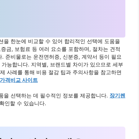
션을 한눈에 비교할 수 있어 합리적인 선택에 도움을
 보증금, 보험료 등 여러 요소를 포함하며, 절차는 견적
 준비물로는 운전면허증, 신분증, 계약서 등이 필요
 가능합니다. 지역별, 브랜드별 차이가 있으므로 세부
제 사례를 통해 비용 절감 팁과 주의사항을 참고하면
 가격비교 사이트
품을 선택하는 데 필수적인 정보를 제공합니다.
장기렌
확인할 수 있습니다.