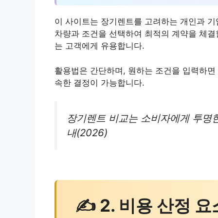
이 사이트는 장기렌트를 고려하는 개인과 기
차량과 조건을 선택하여 최적의 계약을 체결할
는 고객에게 유용합니다.
활용법은 간단하며, 원하는 조건을 입력하면 
속한 결정이 가능합니다.
장기렌트 비교는 소비자에게 투명한
내(2026)
✍ 2. 비용 산정 요