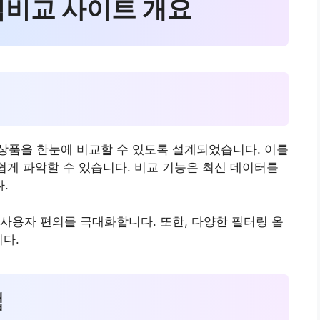
가격비교 사이트 개요
능
상품을 한눈에 비교할 수 있도록 설계되었습니다. 이를
 쉽게 파악할 수 있습니다. 비교 기능은 최신 데이터를
.
사용자 편의를 극대화합니다. 또한, 다양한 필터링 옵
니다.
법