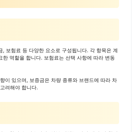
금, 보험료 등 다양한 요소로 구성됩니다. 각 항목은 계
중요한 역할을 합니다. 보험료는 선택 사항에 따라 변동
향이 있으며, 보증금은 차량 종류와 브랜드에 따라 차
 고려해야 합니다.