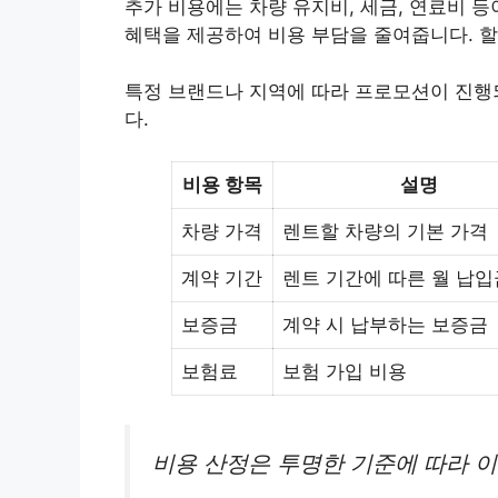
추가 비용에는 차량 유지비, 세금, 연료비 등
혜택을 제공하여 비용 부담을 줄여줍니다. 
특정 브랜드나 지역에 따라 프로모션이 진행
다.
비용 항목
설명
차량 가격
렌트할 차량의 기본 가격
계약 기간
렌트 기간에 따른 월 납입
보증금
계약 시 납부하는 보증금
보험료
보험 가입 비용
비용 산정은 투명한 기준에 따라 이