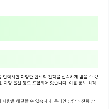
 입력하면 다양한 업체의 견적을 신속하게 받을 수 있
, 차량 옵션 등도 포함되어 있습니다. 이를 통해 최적
의 사항을 해결할 수 있습니다. 온라인 상담과 전화 상