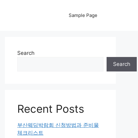
Sample Page
Search
Search
Recent Posts
부산웨딩박람회 신청방법과 준비물
체크리스트