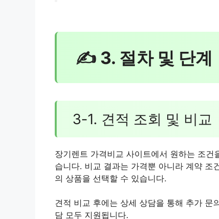
✍ 3. 절차 및 단계
3-1. 견적 조회 및 비교
장기렌트 가격비교 사이트에서 원하는 조건을
습니다. 비교 결과는 가격뿐 아니라 계약 조건
의 상품을 선택할 수 있습니다.
견적 비교 후에는 상세 상담을 통해 추가 문
담 모두 지원됩니다.