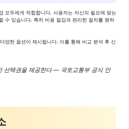
업 모두에게 적합합니다. 사용자는 자신의 필요에 맞는
 수 있습니다. 특히 비용 절감과 편리한 절차를 원하
다양한 옵션이 제시됩니다. 이를 통해 비교 분석 후 신
 선택권을 제공한다 — 국토교통부 공식 안
소