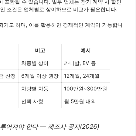
이 포함될 수 있습니다. 일부 업체는 장기 계약 시 할인
할인 조건은 업체별로 상이하므로 비교가 필요합니다.
되기도 하며, 이를 활용하면 경제적인 계약이 가능합니
비고
예시
차종별 상이
카니발, EV 등
금 산정
6개월 이상 권장
12개월, 24개월
차량별 차등
100만원~300만원
선택 사항
월 5만원 내외
루어져야 한다 — 제조사 공지(2026)