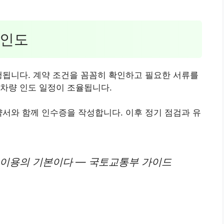
 인도
행됩니다. 계약 조건을 꼼꼼히 확인하고 필요한 서류를
차량 인도 일정이 조율됩니다.
약서와 함께 인수증을 작성합니다. 이후 정기 점검과 유
 이용의 기본이다 — 국토교통부 가이드