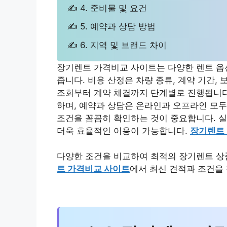
✍ 4. 준비물 및 요건
✍ 5. 예약과 상담 방법
✍ 6. 지역 및 브랜드 차이
장기렌트 가격비교 사이트는 다양한 렌트 옵
줍니다. 비용 산정은 차량 종류, 계약 기간,
조회부터 계약 체결까지 단계별로 진행됩니다.
하며, 예약과 상담은 온라인과 오프라인 모두
조건을 꼼꼼히 확인하는 것이 중요합니다. 실
더욱 효율적인 이용이 가능합니다.
장기렌트
다양한 조건을 비교하여 최적의 장기렌트 상
트 가격비교 사이트
에서 최신 견적과 조건을 