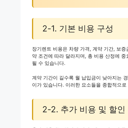
2-1. 기본 비용 구성
장기렌트 비용은 차량 가격, 계약 기간, 보증
약 조건에 따라 달라지며, 총 비용 산정에 
될 수 있습니다.
계약 기간이 길수록 월 납입금이 낮아지는 경
이가 있습니다. 이러한 요소들을 종합적으로
2-2. 추가 비용 및 할인