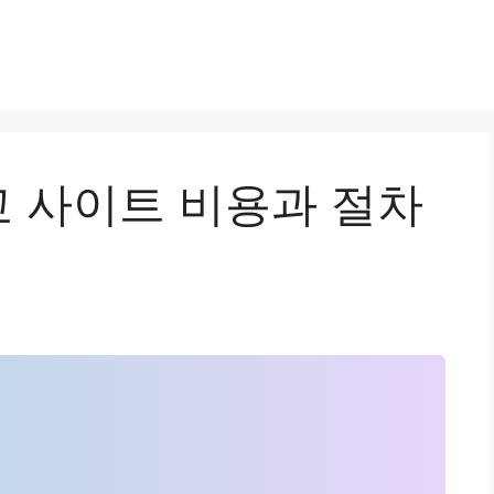
 사이트 비용과 절차