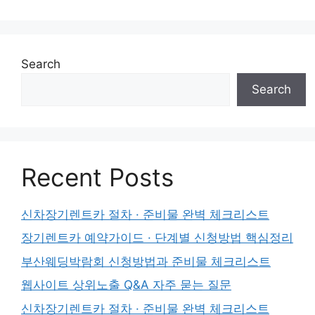
Search
Search
Recent Posts
신차장기렌트카 절차 · 준비물 완벽 체크리스트
장기렌트카 예약가이드 · 단계별 신청방법 핵심정리
부산웨딩박람회 신청방법과 준비물 체크리스트
웹사이트 상위노출 Q&A 자주 묻는 질문
신차장기렌트카 절차 · 준비물 완벽 체크리스트