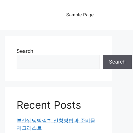
Sample Page
Search
Search
Recent Posts
부산웨딩박람회 신청방법과 준비물
체크리스트