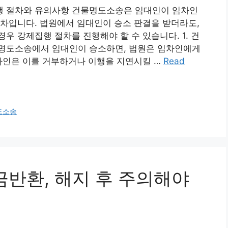
행 절차와 유의사항 건물명도소송은 임대인이 임차인
차입니다. 법원에서 임대인이 승소 판결을 받더라도,
우 강제집행 절차를 진행해야 할 수 있습니다. 1. 건
명도소송에서 임대인이 승소하면, 법원은 임차인에게
차인은 이를 거부하거나 이행을 지연시킬 …
Read
도소송
약금반환, 해지 후 주의해야