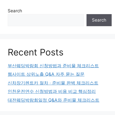
Search
Search
Recent Posts
부산웨딩박람회 신청방법과 준비물 체크리스트
웹사이트 상위노출 Q&A 자주 묻는 질문
신차장기렌트카 절차 · 준비물 완벽 체크리스트
인천운전연수 신청방법과 비용 비교 핵심정리
대전웨딩박람회일정 Q&A와 준비물 체크리스트