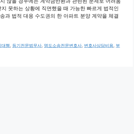
가지 않을 경우에는 계약금반환과 관련된 문제로 어려움
받지 못하는 상황에 직면했을 때 가능한 빠르게 법적인
소송과 법적 대응 수도권의 한 아파트 분양 계약을 체결
기대행
,
등기전문법무사
,
명도소송전문변호사
,
변호사상담비용
,
부