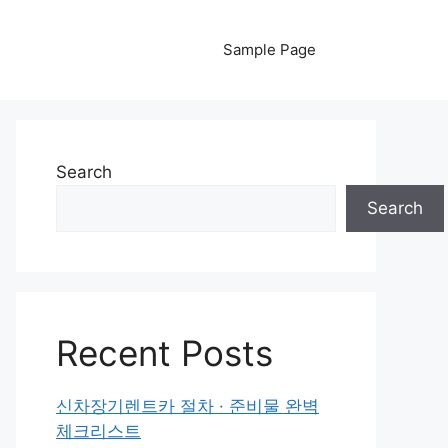
Sample Page
Search
Search
Recent Posts
신차장기렌트카 절차 · 준비물 완벽
체크리스트