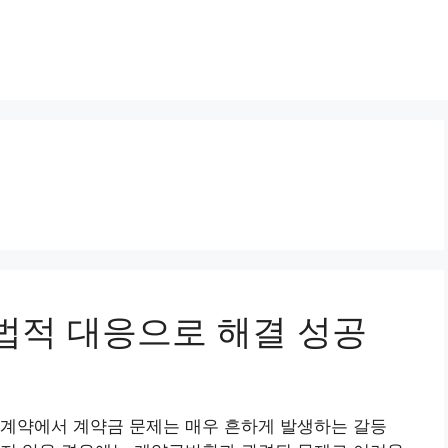
환 법적 대응으로 해결 성공
 계약에서 계약금 문제는 매우 흔하게 발생하는 갈등