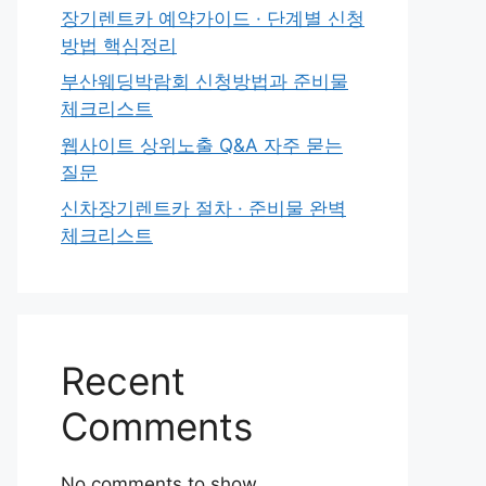
장기렌트카 예약가이드 · 단계별 신청
방법 핵심정리
부산웨딩박람회 신청방법과 준비물
체크리스트
웹사이트 상위노출 Q&A 자주 묻는
질문
신차장기렌트카 절차 · 준비물 완벽
체크리스트
Recent
Comments
No comments to show.