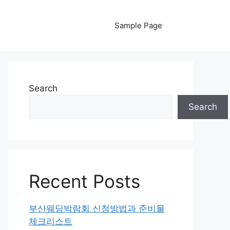
Sample Page
Search
Search
Recent Posts
부산웨딩박람회 신청방법과 준비물
체크리스트