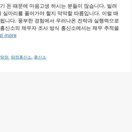
기 돈 때문에 마음고생 하시는 분들이 많습니다. 빌려
터 실마리를 풀어가야 할지 막막할 따름입니다. 이럴 때
 됩니다. 풍부한 경험에서 우러나온 전략과 실행력으로
. 흥신소의 채무자 조사 방식 흥신소에서는 채무 추적을
d more
,
탐정
,
탐정흥신소
,
흥신소