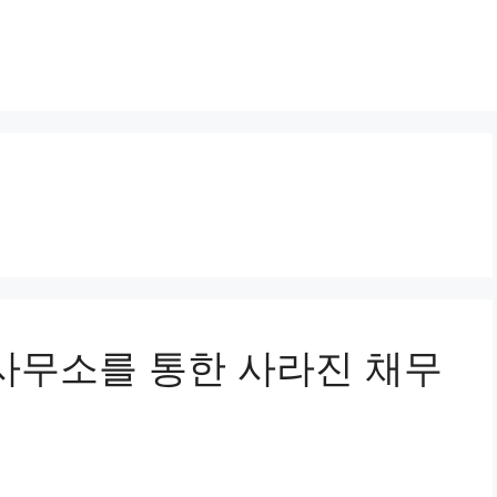
탐정사무소를 통한 사라진 채무