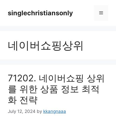
Skip
to
singlechristiansonly
Menu
content
네이버쇼핑상위
71202. 네이버쇼핑 상위
를 위한 상품 정보 최적
화 전략
July 12, 2024
by
kkangnaaa