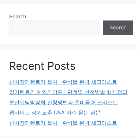
Search
Search
Recent Posts
신차장기렌트카 절차 · 준비물 완벽 체크리스트
장기렌트카 예약가이드 · 단계별 신청방법 핵심정리
부산웨딩박람회 신청방법과 준비물 체크리스트
웹사이트 상위노출 Q&A 자주 묻는 질문
신차장기렌트카 절차 · 준비물 완벽 체크리스트