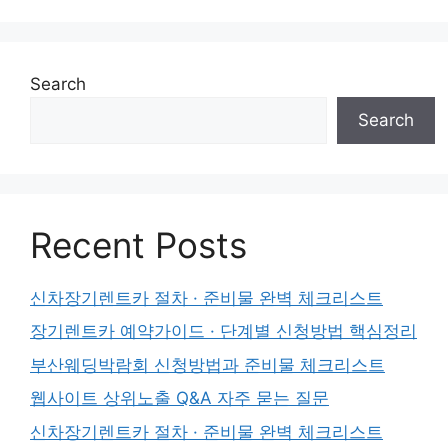
Search
Search
Recent Posts
신차장기렌트카 절차 · 준비물 완벽 체크리스트
장기렌트카 예약가이드 · 단계별 신청방법 핵심정리
부산웨딩박람회 신청방법과 준비물 체크리스트
웹사이트 상위노출 Q&A 자주 묻는 질문
신차장기렌트카 절차 · 준비물 완벽 체크리스트