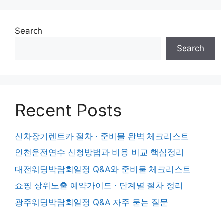
Search
Search
Recent Posts
신차장기렌트카 절차 · 준비물 완벽 체크리스트
인천운전연수 신청방법과 비용 비교 핵심정리
대전웨딩박람회일정 Q&A와 준비물 체크리스트
쇼핑 상위노출 예약가이드 · 단계별 절차 정리
광주웨딩박람회일정 Q&A 자주 묻는 질문