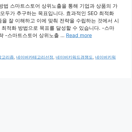
 방법 스마트스토어 상위노출을 통해 기업과 상품의 가
모두가 추구하는 목표입니다. 효과적인 SEO 최적화
을 잘 이해하고 이에 맞춰 전략을 수립하는 것에서 시
 최적화 방법으로 목표를 달성할 수 있습니다. -스마
략 -스마트스토어 상위노출 …
Read more
알고리즘
,
네이버카테고리선정
,
네이버키워드경쟁도
,
네이버키워