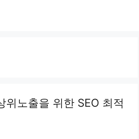
 상위노출을 위한 SEO 최적