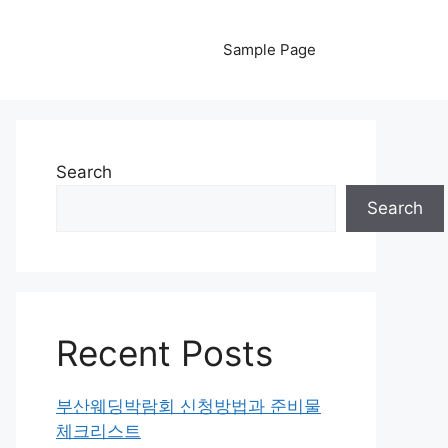
Sample Page
Search
Search
Recent Posts
부산웨딩박람회 신청방법과 준비물
체크리스트