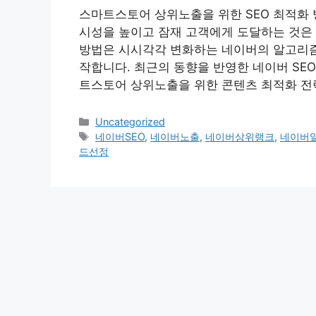
스마트스토어 상위노출을 위한 SEO 최적화
시성을 높이고 잠재 고객에게 도달하는 것은 
방법은 시시각각 변화하는 네이버의 알고리즘
작합니다. 최근의 동향을 반영한 네이버 SEO
트스토어 상위노출을 위한 콘텐츠 최적화 전
Categories
Uncategorized
Tags
네이버SEO
,
네이버노출
,
네이버상위랭크
,
네이버
드선정