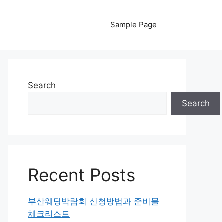
Sample Page
Search
Search
Recent Posts
부산웨딩박람회 신청방법과 준비물
체크리스트