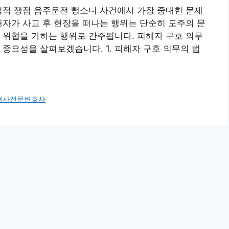
법적 쟁점 음주운전 뺑소니 사건에서 가장 중대한 문제
해자가 사고 후 현장을 떠나는 행위는 단순히 도주의 문
 위협을 가하는 행위로 간주됩니다. 피해자 구호 의무
 중요성을 살펴보겠습니다. 1. 피해자 구호 의무의 법
형사전문변호사