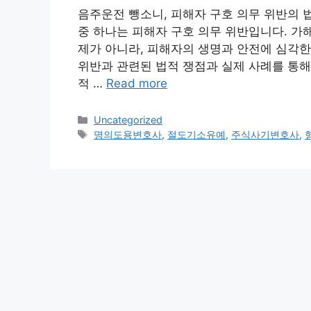
음주운전 뺑소니, 피해자 구호 의무 위반의 
중 하나는 피해자 구호 의무 위반입니다. 가
제가 아니라, 피해자의 생명과 안전에 심각한
위반과 관련된 법적 쟁점과 실제 사례를 통해
적 …
Read more
Categories
Uncategorized
Tags
명의도용변호사
,
절도기소유예
,
주식사기변호사
,