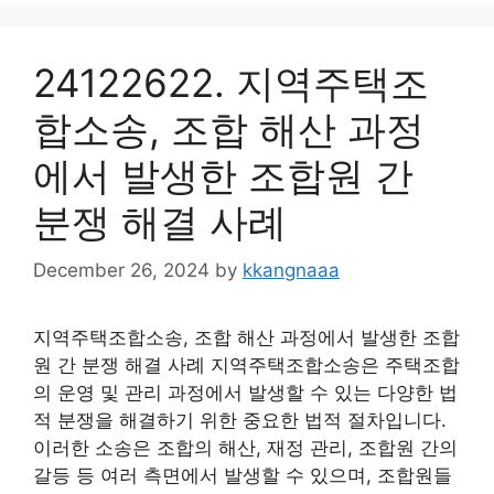
24122622. 지역주택조
합소송, 조합 해산 과정
에서 발생한 조합원 간
분쟁 해결 사례
December 26, 2024
by
kkangnaaa
지역주택조합소송, 조합 해산 과정에서 발생한 조합
원 간 분쟁 해결 사례 지역주택조합소송은 주택조합
의 운영 및 관리 과정에서 발생할 수 있는 다양한 법
적 분쟁을 해결하기 위한 중요한 법적 절차입니다.
이러한 소송은 조합의 해산, 재정 관리, 조합원 간의
갈등 등 여러 측면에서 발생할 수 있으며, 조합원들