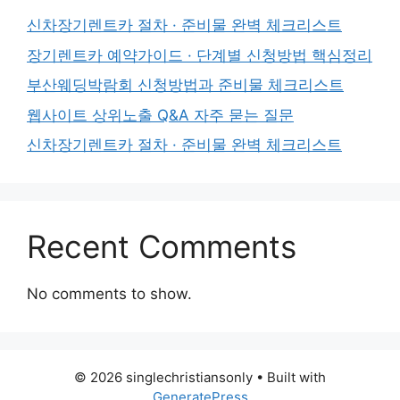
신차장기렌트카 절차 · 준비물 완벽 체크리스트
장기렌트카 예약가이드 · 단계별 신청방법 핵심정리
부산웨딩박람회 신청방법과 준비물 체크리스트
웹사이트 상위노출 Q&A 자주 묻는 질문
신차장기렌트카 절차 · 준비물 완벽 체크리스트
Recent Comments
No comments to show.
© 2026 singlechristiansonly
• Built with
GeneratePress