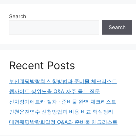
Search
Search
Recent Posts
부산웨딩박람회 신청방법과 준비물 체크리스트
웹사이트 상위노출 Q&A 자주 묻는 질문
신차장기렌트카 절차 · 준비물 완벽 체크리스트
인천운전연수 신청방법과 비용 비교 핵심정리
대전웨딩박람회일정 Q&A와 준비물 체크리스트