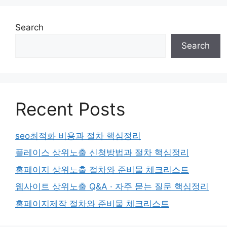
Search
Search
Recent Posts
seo최적화 비용과 절차 핵심정리
플레이스 상위노출 신청방법과 절차 핵심정리
홈페이지 상위노출 절차와 준비물 체크리스트
웹사이트 상위노출 Q&A · 자주 묻는 질문 핵심정리
홈페이지제작 절차와 준비물 체크리스트