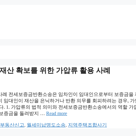
의 재산 확보를 위한 가압류 활용 사례
 사례 전세보증금반환소송은 임차인이 임대인으로부터 보증금을
히 임대인이 재산을 은닉하거나 반환 의무를 회피하려는 경우, 
다. 1. 가압류의 법적 의미와 전세보증금반환소송에서의 역할 
 보증금을 돌려받지 …
Read more
부동산신고
,
월세미납명도소송
,
지역주택조합사기