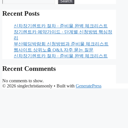
Search
Recent Posts
신차장기렌트카 절차 · 준비물 완벽 체크리스트
장기렌트카 예약가이드 · 단계별 신청방법 핵심정
리
부산웨딩박람회 신청방법과 준비물 체크리스트
웹사이트 상위노출 Q&A 자주 묻는 질문
신차장기렌트카 절차 · 준비물 완벽 체크리스트
Recent Comments
No comments to show.
© 2026 singlechristiansonly
• Built with
GeneratePress