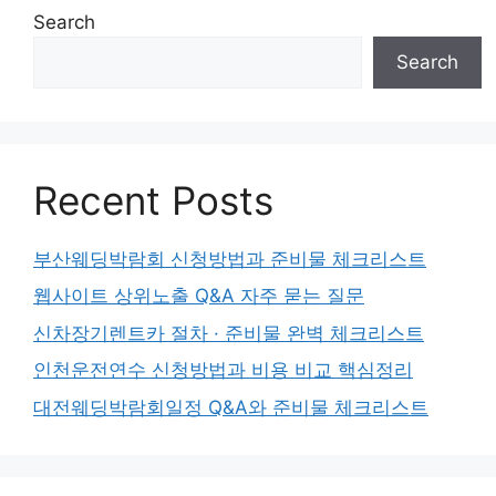
Search
Search
Recent Posts
부산웨딩박람회 신청방법과 준비물 체크리스트
웹사이트 상위노출 Q&A 자주 묻는 질문
신차장기렌트카 절차 · 준비물 완벽 체크리스트
인천운전연수 신청방법과 비용 비교 핵심정리
대전웨딩박람회일정 Q&A와 준비물 체크리스트