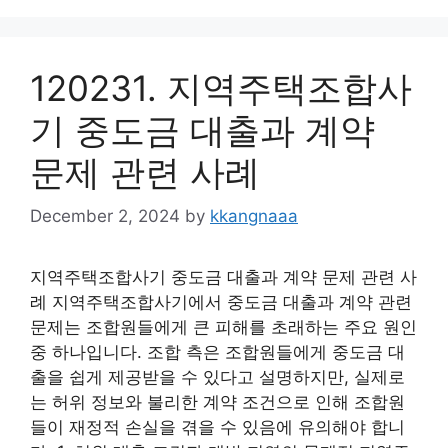
120231. 지역주택조합사
기 중도금 대출과 계약
문제 관련 사례
December 2, 2024
by
kkangnaaa
지역주택조합사기 중도금 대출과 계약 문제 관련 사
례 지역주택조합사기에서 중도금 대출과 계약 관련
문제는 조합원들에게 큰 피해를 초래하는 주요 원인
중 하나입니다. 조합 측은 조합원들에게 중도금 대
출을 쉽게 제공받을 수 있다고 설명하지만, 실제로
는 허위 정보와 불리한 계약 조건으로 인해 조합원
들이 재정적 손실을 겪을 수 있음에 유의해야 합니