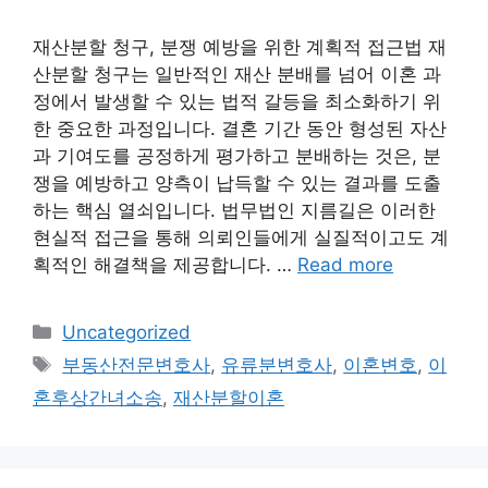
재산분할 청구, 분쟁 예방을 위한 계획적 접근법 재
산분할 청구는 일반적인 재산 분배를 넘어 이혼 과
정에서 발생할 수 있는 법적 갈등을 최소화하기 위
한 중요한 과정입니다. 결혼 기간 동안 형성된 자산
과 기여도를 공정하게 평가하고 분배하는 것은, 분
쟁을 예방하고 양측이 납득할 수 있는 결과를 도출
하는 핵심 열쇠입니다. 법무법인 지름길은 이러한
현실적 접근을 통해 의뢰인들에게 실질적이고도 계
획적인 해결책을 제공합니다. …
Read more
Categories
Uncategorized
Tags
부동산전문변호사
,
유류분변호사
,
이혼변호
,
이
혼후상간녀소송
,
재산분할이혼