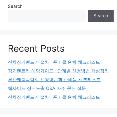
Search
Search
Recent Posts
신차장기렌트카 절차 · 준비물 완벽 체크리스트
장기렌트카 예약가이드 · 단계별 신청방법 핵심정리
부산웨딩박람회 신청방법과 준비물 체크리스트
웹사이트 상위노출 Q&A 자주 묻는 질문
신차장기렌트카 절차 · 준비물 완벽 체크리스트