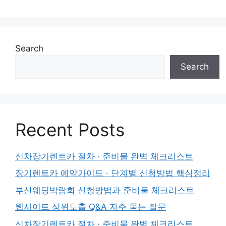
Search
Search
Recent Posts
신차장기렌트카 절차 · 준비물 완벽 체크리스트
장기렌트카 예약가이드 · 단계별 신청방법 핵심정리
부산웨딩박람회 신청방법과 준비물 체크리스트
웹사이트 상위노출 Q&A 자주 묻는 질문
신차장기렌트카 절차 · 준비물 완벽 체크리스트