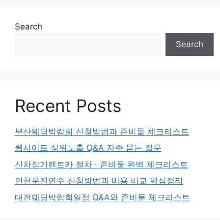
Search
Search
Recent Posts
부산웨딩박람회 신청방법과 준비물 체크리스트
웹사이트 상위노출 Q&A 자주 묻는 질문
신차장기렌트카 절차 · 준비물 완벽 체크리스트
인천운전연수 신청방법과 비용 비교 핵심정리
대전웨딩박람회일정 Q&A와 준비물 체크리스트