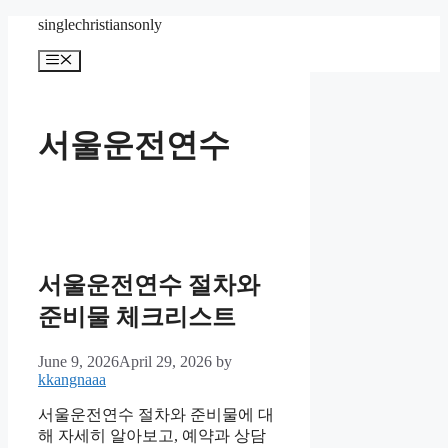
Skip
singlechristiansonly
to
content
Menu
서울운전연수
서울운전연수 절차와
준비물 체크리스트
June 9, 2026
April 29, 2026
by
kkangnaaa
서울운전연수 절차와 준비물에 대
해 자세히 알아보고, 예약과 상담