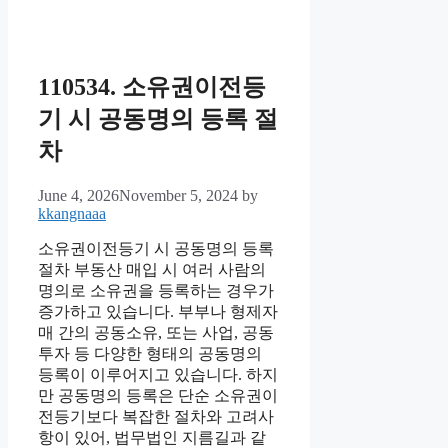
110534. 소유권이전등
기 시 공동명의 등록 절
차
June 4, 2026
November 5, 2024
by
kkangnaaa
소유권이전등기 시 공동명의 등록
절차 부동산 매입 시 여러 사람의
명의로 소유권을 등록하는 경우가
증가하고 있습니다. 부부나 형제자
매 간의 공동소유, 또는 사업, 공동
투자 등 다양한 형태의 공동명의
등록이 이루어지고 있습니다. 하지
만 공동명의 등록은 단순 소유권이
전등기보다 복잡한 절차와 고려사
항이 있어, 법무법인 지름길과 같