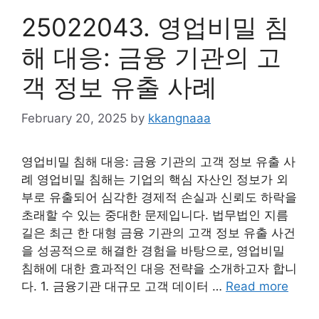
25022043. 영업비밀 침
해 대응: 금융 기관의 고
객 정보 유출 사례
February 20, 2025
by
kkangnaaa
영업비밀 침해 대응: 금융 기관의 고객 정보 유출 사
례 영업비밀 침해는 기업의 핵심 자산인 정보가 외
부로 유출되어 심각한 경제적 손실과 신뢰도 하락을
초래할 수 있는 중대한 문제입니다. 법무법인 지름
길은 최근 한 대형 금융 기관의 고객 정보 유출 사건
을 성공적으로 해결한 경험을 바탕으로, 영업비밀
침해에 대한 효과적인 대응 전략을 소개하고자 합니
다. 1. 금융기관 대규모 고객 데이터 …
Read more