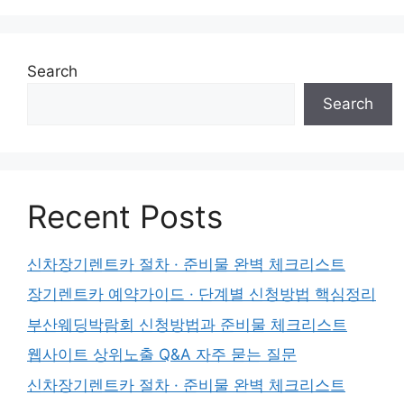
Search
Search
Recent Posts
신차장기렌트카 절차 · 준비물 완벽 체크리스트
장기렌트카 예약가이드 · 단계별 신청방법 핵심정리
부산웨딩박람회 신청방법과 준비물 체크리스트
웹사이트 상위노출 Q&A 자주 묻는 질문
신차장기렌트카 절차 · 준비물 완벽 체크리스트