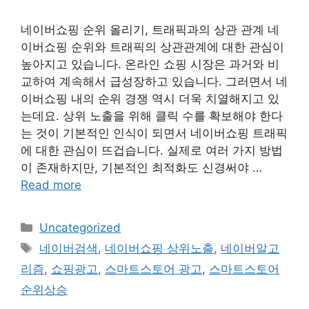
네이버쇼핑 순위 올리기, 트래픽과의 상관 관계 네
이버쇼핑 순위와 트래픽의 상관관계에 대한 관심이
높아지고 있습니다. 온라인 쇼핑 시장은 과거와 비
교하여 계속해서 급성장하고 있습니다. 그러면서 네
이버쇼핑 내의 순위 경쟁 역시 더욱 치열해지고 있
는데요. 상위 노출을 위해 클릭 수를 확보해야 한다
는 것이 기본적인 인식이 되면서 네이버쇼핑 트래픽
에 대한 관심이 뜨겁습니다. 실제로 여러 가지 방법
이 존재하지만, 기본적인 최적화도 신경써야 …
Read more
Categories
Uncategorized
Tags
네이버검색
,
네이버쇼핑 상위노출
,
네이버알고
리즘
,
쇼핑광고
,
스마트스토어 광고
,
스마트스토어
순위상승