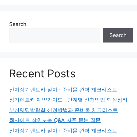
Search
Search
Recent Posts
신차장기렌트카 절차 · 준비물 완벽 체크리스트
장기렌트카 예약가이드 · 단계별 신청방법 핵심정리
부산웨딩박람회 신청방법과 준비물 체크리스트
웹사이트 상위노출 Q&A 자주 묻는 질문
신차장기렌트카 절차 · 준비물 완벽 체크리스트