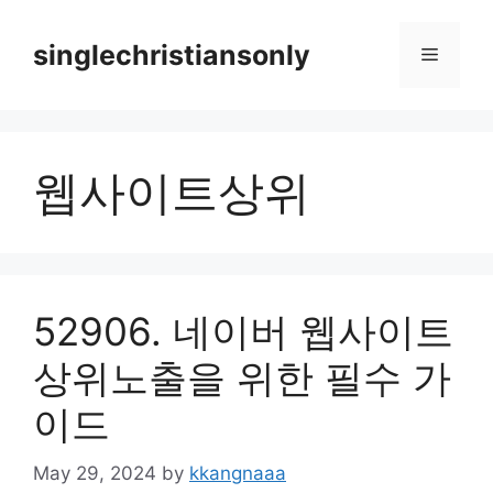
Skip
to
singlechristiansonly
Menu
content
웹사이트상위
52906. 네이버 웹사이트
상위노출을 위한 필수 가
이드
May 29, 2024
by
kkangnaaa