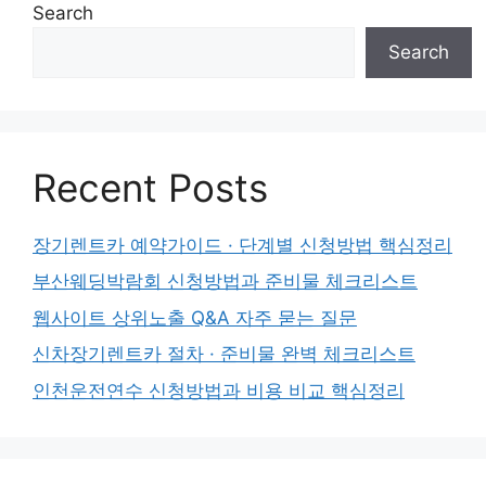
Search
Search
Recent Posts
장기렌트카 예약가이드 · 단계별 신청방법 핵심정리
부산웨딩박람회 신청방법과 준비물 체크리스트
웹사이트 상위노출 Q&A 자주 묻는 질문
신차장기렌트카 절차 · 준비물 완벽 체크리스트
인천운전연수 신청방법과 비용 비교 핵심정리