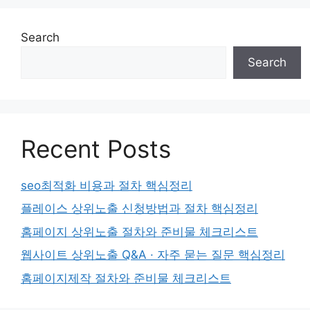
Search
Search
Recent Posts
seo최적화 비용과 절차 핵심정리
플레이스 상위노출 신청방법과 절차 핵심정리
홈페이지 상위노출 절차와 준비물 체크리스트
웹사이트 상위노출 Q&A · 자주 묻는 질문 핵심정리
홈페이지제작 절차와 준비물 체크리스트