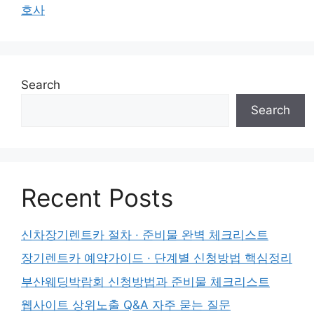
호사
Search
Search
Recent Posts
신차장기렌트카 절차 · 준비물 완벽 체크리스트
장기렌트카 예약가이드 · 단계별 신청방법 핵심정리
부산웨딩박람회 신청방법과 준비물 체크리스트
웹사이트 상위노출 Q&A 자주 묻는 질문