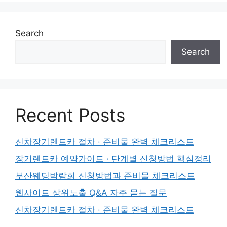
Search
Search
Recent Posts
신차장기렌트카 절차 · 준비물 완벽 체크리스트
장기렌트카 예약가이드 · 단계별 신청방법 핵심정리
부산웨딩박람회 신청방법과 준비물 체크리스트
웹사이트 상위노출 Q&A 자주 묻는 질문
신차장기렌트카 절차 · 준비물 완벽 체크리스트