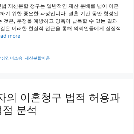
근법 재산분할 청구는 일반적인 재산 분배를 넘어 이혼
하기 위한 중요한 과정입니다. 결혼 기간 동안 형성된
것은, 분쟁을 예방하고 양측이 납득할 수 있는 결과
름길은 이러한 현실적 접근을 통해 의뢰인들에게 실질적
ad more
후상간녀소송
,
재산분할이혼
배우자의 이혼청구 법적 허용과
쟁점 분석