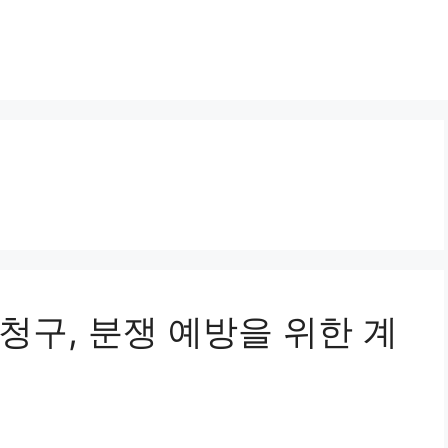
할 청구, 분쟁 예방을 위한 계