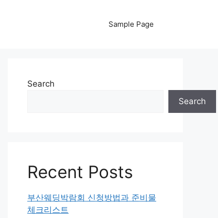
Sample Page
Search
Search
Recent Posts
부산웨딩박람회 신청방법과 준비물
체크리스트