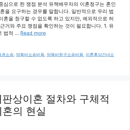
중심으로 한 쟁점 분석 유책배우자의 이혼청구는 혼인
혼을 요구하는 경우를 말합니다. 일반적으로 우리 법
혼을 청구할 수 없도록 하고 있지만, 예외적으로 허
근거와 주요 쟁점을 확인하는 것이 필요합니다. 1. 유
 법적 …
Read more
육권소송
,
양육비소송비용
,
양육비청구소송비용
,
이혼후상간녀소
및 재판상이혼 절차와 구체적
이혼의 현실