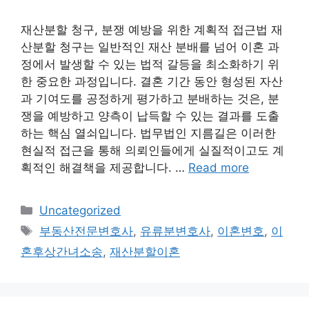
재산분할 청구, 분쟁 예방을 위한 계획적 접근법 재
산분할 청구는 일반적인 재산 분배를 넘어 이혼 과
정에서 발생할 수 있는 법적 갈등을 최소화하기 위
한 중요한 과정입니다. 결혼 기간 동안 형성된 자산
과 기여도를 공정하게 평가하고 분배하는 것은, 분
쟁을 예방하고 양측이 납득할 수 있는 결과를 도출
하는 핵심 열쇠입니다. 법무법인 지름길은 이러한
현실적 접근을 통해 의뢰인들에게 실질적이고도 계
획적인 해결책을 제공합니다. …
Read more
Categories
Uncategorized
Tags
부동산전문변호사
,
유류분변호사
,
이혼변호
,
이
혼후상간녀소송
,
재산분할이혼