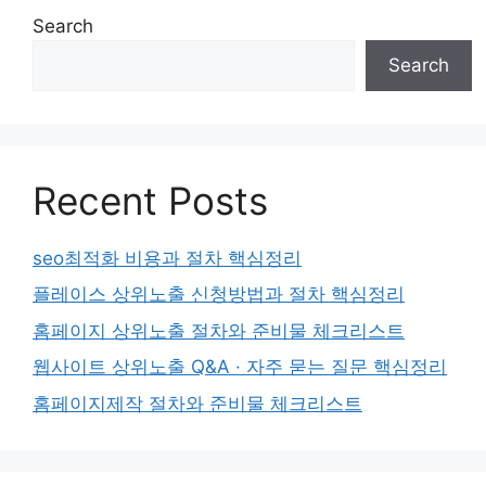
Search
Search
Recent Posts
seo최적화 비용과 절차 핵심정리
플레이스 상위노출 신청방법과 절차 핵심정리
홈페이지 상위노출 절차와 준비물 체크리스트
웹사이트 상위노출 Q&A · 자주 묻는 질문 핵심정리
홈페이지제작 절차와 준비물 체크리스트