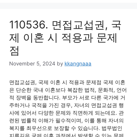
110536. 면접교섭권, 국
제 이혼 시 적용과 문제
점
November 5, 2024
by
kkangnaaa
면접교섭권, 국제 이혼 시 적용과 문제점 국제 이혼
은 단순한 국내 이혼보다 복잡한 법적, 문화적, 언어
적 장벽을 동반합니다. 부모가 서로 다른 국가에 거
주하거나 국적을 가진 경우, 자녀의 면접교섭권 행
사에 있어서 다양한 문제와 직면하게 되는데요. 관
련된 법률적 이해가 필수적이며, 이를 통해 자녀의
복지를 최우선으로 보장할 수 있습니다. 법무법인
지름길은 국제 이혼 과정에서 발생할 수 있는 문제