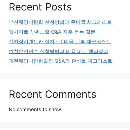
Recent Posts
부산웨딩박람회 신청방법과 준비물 체크리스트
웹사이트 상위노출 Q&A 자주 묻는 질문
신차장기렌트카 절차 · 준비물 완벽 체크리스트
인천운전연수 신청방법과 비용 비교 핵심정리
대전웨딩박람회일정 Q&A와 준비물 체크리스트
Recent Comments
No comments to show.