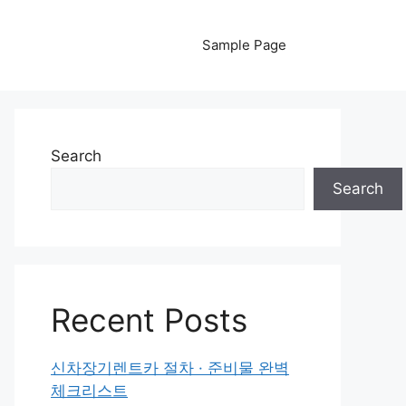
Sample Page
Search
Search
Recent Posts
신차장기렌트카 절차 · 준비물 완벽
체크리스트