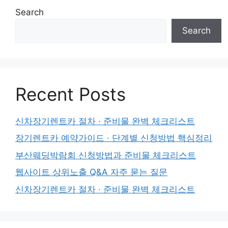
Search
Search
Recent Posts
신차장기렌트카 절차 · 준비물 완벽 체크리스트
장기렌트카 예약가이드 · 단계별 신청방법 핵심정리
부산웨딩박람회 신청방법과 준비물 체크리스트
웹사이트 상위노출 Q&A 자주 묻는 질문
신차장기렌트카 절차 · 준비물 완벽 체크리스트