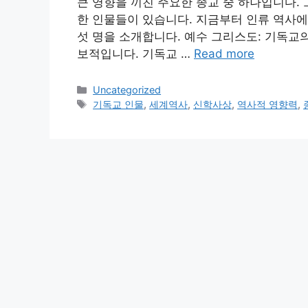
큰 영향을 끼친 주요한 종교 중 하나입니다.
한 인물들이 있습니다. 지금부터 인류 역사에
섯 명을 소개합니다. 예수 그리스도: 기독교
보적입니다. 기독교 …
Read more
Categories
Uncategorized
Tags
기독교 인물
,
세계역사
,
신학사상
,
역사적 영향력
,