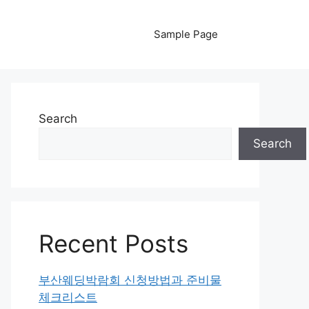
Sample Page
Search
Search
Recent Posts
부산웨딩박람회 신청방법과 준비물
체크리스트