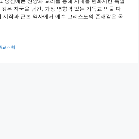
 그 중심에는 신앙과 교리를 통해 시대를 변화시킨 특별
 깊은 자국을 남긴, 가장 영향력 있는 기독교 인물 다
의 시작과 근본 역사에서 예수 그리스도의 존재감은 독
종교개혁