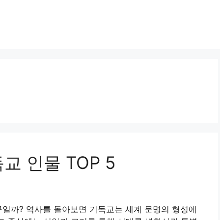
교 인물 TOP 5
구일까? 역사를 돌아보면 기독교는 세계 문명의 형성에