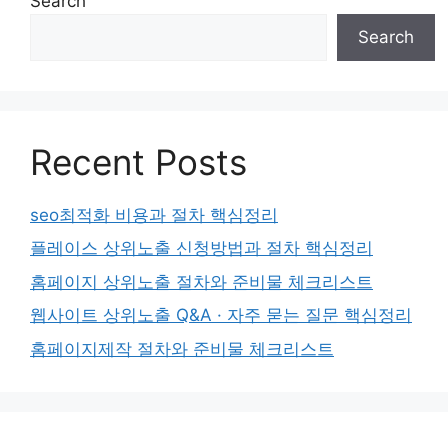
Search
Search
Recent Posts
seo최적화 비용과 절차 핵심정리
플레이스 상위노출 신청방법과 절차 핵심정리
홈페이지 상위노출 절차와 준비물 체크리스트
웹사이트 상위노출 Q&A · 자주 묻는 질문 핵심정리
홈페이지제작 절차와 준비물 체크리스트