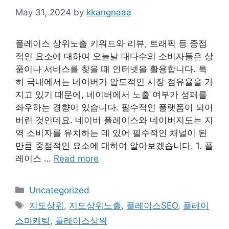
May 31, 2024
by
kkangnaaa
플레이스 상위노출 키워드와 리뷰, 트래픽 등 중점
적인 요소에 대하여 오늘날 대다수의 소비자들은 상
품이나 서비스를 찾을 때 인터넷을 활용합니다. 특
히 국내에서는 네이버가 압도적인 시장 점유율을 가
지고 있기 때문에, 네이버에서 노출 여부가 성패를
좌우하는 경향이 있습니다. 필수적인 플랫폼이 되어
버린 것인데요. 네이버 플레이스와 네이버지도는 지
역 소비자를 유치하는 데 있어 필수적인 채널이 된
만큼 중점적인 요소에 대하여 알아보겠습니다. 1. 플
레이스 …
Read more
Categories
Uncategorized
Tags
지도상위
,
지도상위노출
,
플레이스SEO
,
플레이
스마케팅
,
플레이스상위