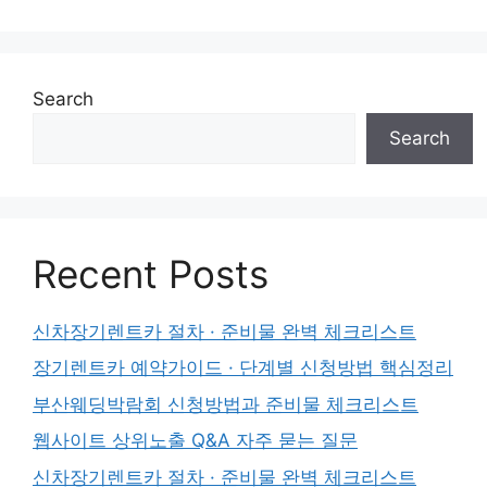
Search
Search
Recent Posts
신차장기렌트카 절차 · 준비물 완벽 체크리스트
장기렌트카 예약가이드 · 단계별 신청방법 핵심정리
부산웨딩박람회 신청방법과 준비물 체크리스트
웹사이트 상위노출 Q&A 자주 묻는 질문
신차장기렌트카 절차 · 준비물 완벽 체크리스트